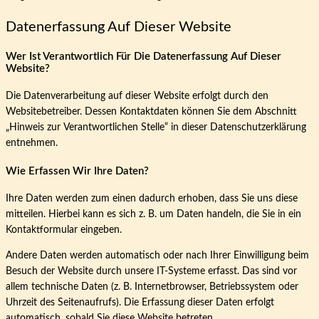
Datenerfassung Auf Dieser Website
Wer Ist Verantwortlich Für Die Datenerfassung Auf Dieser
Website?
Die Datenverarbeitung auf dieser Website erfolgt durch den
Websitebetreiber. Dessen Kontaktdaten können Sie dem Abschnitt
„Hinweis zur Verantwortlichen Stelle“ in dieser Datenschutzerklärung
entnehmen.
Wie Erfassen Wir Ihre Daten?
Ihre Daten werden zum einen dadurch erhoben, dass Sie uns diese
mitteilen. Hierbei kann es sich z. B. um Daten handeln, die Sie in ein
Kontaktformular eingeben.
Andere Daten werden automatisch oder nach Ihrer Einwilligung beim
Besuch der Website durch unsere IT-Systeme erfasst. Das sind vor
allem technische Daten (z. B. Internetbrowser, Betriebssystem oder
Uhrzeit des Seitenaufrufs). Die Erfassung dieser Daten erfolgt
automatisch, sobald Sie diese Website betreten.