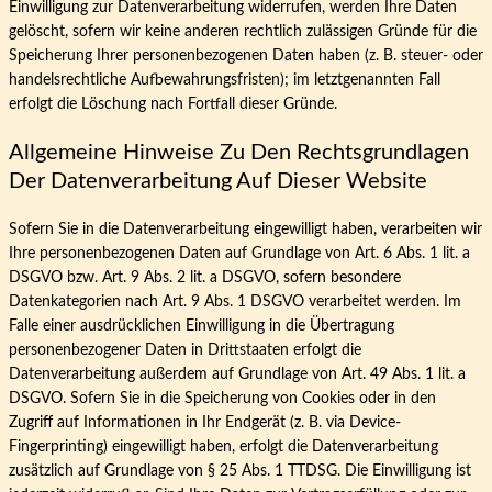
Einwilligung zur Datenverarbeitung widerrufen, werden Ihre Daten
gelöscht, sofern wir keine anderen rechtlich zulässigen Gründe für die
Speicherung Ihrer personenbezogenen Daten haben (z. B. steuer- oder
handelsrechtliche Aufbewahrungsfristen); im letztgenannten Fall
erfolgt die Löschung nach Fortfall dieser Gründe.
Allgemeine Hinweise Zu Den Rechtsgrundlagen
Der Datenverarbeitung Auf Dieser Website
Sofern Sie in die Datenverarbeitung eingewilligt haben, verarbeiten wir
Ihre personenbezogenen Daten auf Grundlage von Art. 6 Abs. 1 lit. a
DSGVO bzw. Art. 9 Abs. 2 lit. a DSGVO, sofern besondere
Datenkategorien nach Art. 9 Abs. 1 DSGVO verarbeitet werden. Im
Falle einer ausdrücklichen Einwilligung in die Übertragung
personenbezogener Daten in Drittstaaten erfolgt die
Datenverarbeitung außerdem auf Grundlage von Art. 49 Abs. 1 lit. a
DSGVO. Sofern Sie in die Speicherung von Cookies oder in den
Zugriff auf Informationen in Ihr Endgerät (z. B. via Device-
Fingerprinting) eingewilligt haben, erfolgt die Datenverarbeitung
zusätzlich auf Grundlage von § 25 Abs. 1 TTDSG. Die Einwilligung ist