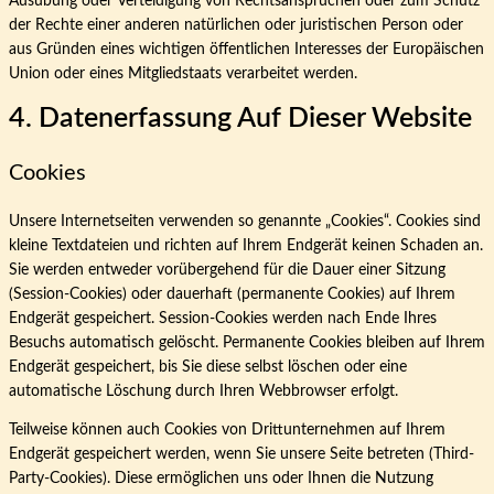
Ausübung oder Verteidigung von Rechtsansprüchen oder zum Schutz
der Rechte einer anderen natürlichen oder juristischen Person oder
aus Gründen eines wichtigen öffentlichen Interesses der Europäischen
Union oder eines Mitgliedstaats verarbeitet werden.
4. Datenerfassung Auf Dieser Website
Cookies
Unsere Internetseiten verwenden so genannte „Cookies“. Cookies sind
kleine Textdateien und richten auf Ihrem Endgerät keinen Schaden an.
Sie werden entweder vorübergehend für die Dauer einer Sitzung
(Session-Cookies) oder dauerhaft (permanente Cookies) auf Ihrem
Endgerät gespeichert. Session-Cookies werden nach Ende Ihres
Besuchs automatisch gelöscht. Permanente Cookies bleiben auf Ihrem
Endgerät gespeichert, bis Sie diese selbst löschen oder eine
automatische Löschung durch Ihren Webbrowser erfolgt.
Teilweise können auch Cookies von Drittunternehmen auf Ihrem
Endgerät gespeichert werden, wenn Sie unsere Seite betreten (Third-
Party-Cookies). Diese ermöglichen uns oder Ihnen die Nutzung