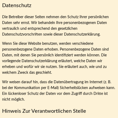
Datenschutz
Die Betreiber dieser Seiten nehmen den Schutz Ihrer persönlichen
Daten sehr ernst. Wir behandeln Ihre personenbezogenen Daten
vertraulich und entsprechend den gesetzlichen
Datenschutzvorschriften sowie dieser Datenschutzerklärung.
Wenn Sie diese Website benutzen, werden verschiedene
personenbezogene Daten erhoben. Personenbezogene Daten sind
Daten, mit denen Sie persönlich identifiziert werden können. Die
vorliegende Datenschutzerklärung erläutert, welche Daten wir
erheben und wofür wir sie nutzen. Sie erläutert auch, wie und zu
welchem Zweck das geschieht.
Wir weisen darauf hin, dass die Datenübertragung im Internet (z. B.
bei der Kommunikation per E-Mail) Sicherheitslücken aufweisen kann.
Ein lückenloser Schutz der Daten vor dem Zugriff durch Dritte ist
nicht möglich.
Hinweis Zur Verantwortlichen Stelle