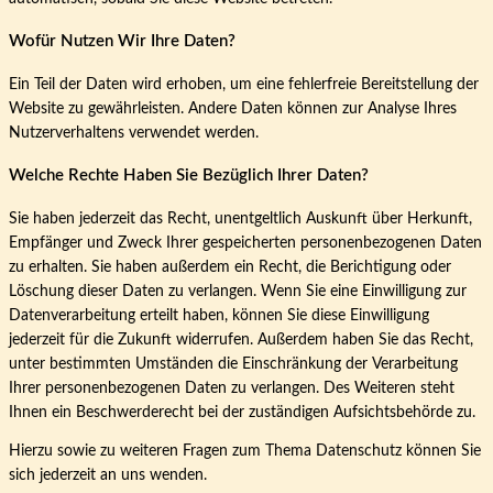
Wofür Nutzen Wir Ihre Daten?
Ein Teil der Daten wird erhoben, um eine fehlerfreie Bereitstellung der
Website zu gewährleisten. Andere Daten können zur Analyse Ihres
Nutzerverhaltens verwendet werden.
Welche Rechte Haben Sie Bezüglich Ihrer Daten?
Sie haben jederzeit das Recht, unentgeltlich Auskunft über Herkunft,
Empfänger und Zweck Ihrer gespeicherten personenbezogenen Daten
zu erhalten. Sie haben außerdem ein Recht, die Berichtigung oder
Löschung dieser Daten zu verlangen. Wenn Sie eine Einwilligung zur
Datenverarbeitung erteilt haben, können Sie diese Einwilligung
jederzeit für die Zukunft widerrufen. Außerdem haben Sie das Recht,
unter bestimmten Umständen die Einschränkung der Verarbeitung
Ihrer personenbezogenen Daten zu verlangen. Des Weiteren steht
Ihnen ein Beschwerderecht bei der zuständigen Aufsichtsbehörde zu.
Hierzu sowie zu weiteren Fragen zum Thema Datenschutz können Sie
sich jederzeit an uns wenden.