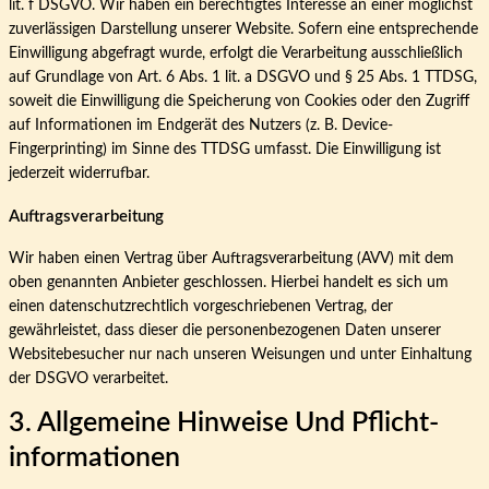
lit. f DSGVO. Wir haben ein berechtigtes Interesse an einer möglichst
zuverlässigen Darstellung unserer Website. Sofern eine entsprechende
Einwilligung abgefragt wurde, erfolgt die Verarbeitung ausschließlich
auf Grundlage von Art. 6 Abs. 1 lit. a DSGVO und § 25 Abs. 1 TTDSG,
soweit die Einwilligung die Speicherung von Cookies oder den Zugriff
auf Informationen im Endgerät des Nutzers (z. B. Device-
Fingerprinting) im Sinne des TTDSG umfasst. Die Einwilligung ist
jederzeit widerrufbar.
Auftragsverarbeitung
Wir haben einen Vertrag über Auftragsverarbeitung (AVV) mit dem
oben genannten Anbieter geschlossen. Hierbei handelt es sich um
einen datenschutzrechtlich vorgeschriebenen Vertrag, der
gewährleistet, dass dieser die personenbezogenen Daten unserer
Websitebesucher nur nach unseren Weisungen und unter Einhaltung
der DSGVO verarbeitet.
3. Allgemeine Hinweise Und Pflicht­
Informationen