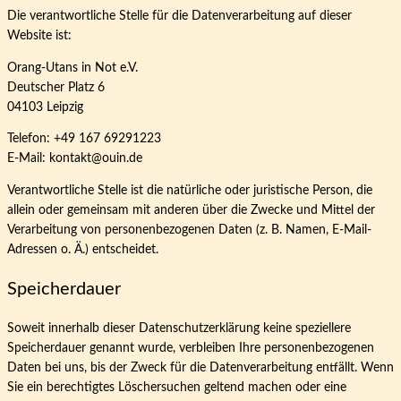
Die verantwortliche Stelle für die Datenverarbeitung auf dieser
Website ist:
Orang-Utans in Not e.V.
Deutscher Platz 6
04103 Leipzig
Telefon: +49 167 69291223
E-Mail: kontakt@ouin.de
Verantwortliche Stelle ist die natürliche oder juristische Person, die
allein oder gemeinsam mit anderen über die Zwecke und Mittel der
Verarbeitung von personenbezogenen Daten (z. B. Namen, E-Mail-
Adressen o. Ä.) entscheidet.
Speicherdauer
Soweit innerhalb dieser Datenschutzerklärung keine speziellere
Speicherdauer genannt wurde, verbleiben Ihre personenbezogenen
Daten bei uns, bis der Zweck für die Datenverarbeitung entfällt. Wenn
Sie ein berechtigtes Löschersuchen geltend machen oder eine