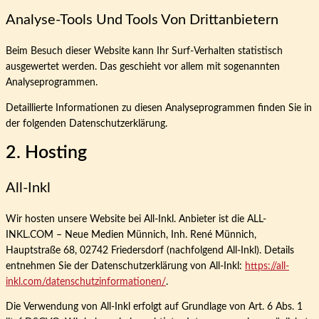
Analyse-Tools Und Tools Von Dritt­anbietern
Beim Besuch dieser Website kann Ihr Surf-Verhalten statistisch
ausgewertet werden. Das geschieht vor allem mit sogenannten
Analyseprogrammen.
Detaillierte Informationen zu diesen Analyseprogrammen finden Sie in
der folgenden Datenschutzerklärung.
2. Hosting
All-Inkl
Wir hosten unsere Website bei All-Inkl. Anbieter ist die ALL-
INKL.COM – Neue Medien Münnich, Inh. René Münnich,
Hauptstraße 68, 02742 Friedersdorf (nachfolgend All-Inkl). Details
entnehmen Sie der Datenschutzerklärung von All-Inkl:
https://all-
inkl.com/datenschutzinformationen/
.
Die Verwendung von All-Inkl erfolgt auf Grundlage von Art. 6 Abs. 1