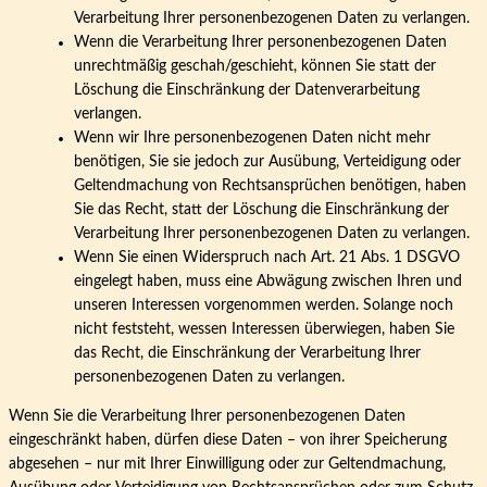
Verarbeitung Ihrer personenbezogenen Daten zu verlangen.
Wenn die Verarbeitung Ihrer personenbezogenen Daten
unrechtmäßig geschah/geschieht, können Sie statt der
Löschung die Einschränkung der Datenverarbeitung
verlangen.
Wenn wir Ihre personenbezogenen Daten nicht mehr
benötigen, Sie sie jedoch zur Ausübung, Verteidigung oder
Geltendmachung von Rechtsansprüchen benötigen, haben
Sie das Recht, statt der Löschung die Einschränkung der
Verarbeitung Ihrer personenbezogenen Daten zu verlangen.
Wenn Sie einen Widerspruch nach Art. 21 Abs. 1 DSGVO
eingelegt haben, muss eine Abwägung zwischen Ihren und
unseren Interessen vorgenommen werden. Solange noch
nicht feststeht, wessen Interessen überwiegen, haben Sie
das Recht, die Einschränkung der Verarbeitung Ihrer
personenbezogenen Daten zu verlangen.
Wenn Sie die Verarbeitung Ihrer personenbezogenen Daten
eingeschränkt haben, dürfen diese Daten – von ihrer Speicherung
abgesehen – nur mit Ihrer Einwilligung oder zur Geltendmachung,