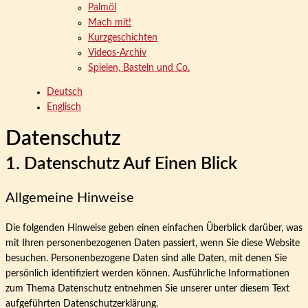
Palmöl
Mach mit!
Kurzgeschichten
Videos-Archiv
Spielen, Basteln und Co.
Deutsch
Englisch
Datenschutz
1. Datenschutz Auf Einen Blick
Allgemeine Hinweise
Die folgenden Hinweise geben einen einfachen Überblick darüber, was
mit Ihren personenbezogenen Daten passiert, wenn Sie diese Website
besuchen. Personenbezogene Daten sind alle Daten, mit denen Sie
persönlich identifiziert werden können. Ausführliche Informationen
zum Thema Datenschutz entnehmen Sie unserer unter diesem Text
aufgeführten Datenschutzerklärung.