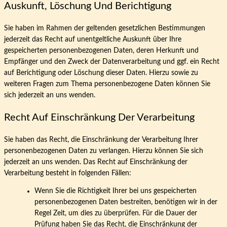
Auskunft, Löschung Und Berichtigung
Sie haben im Rahmen der geltenden gesetzlichen Bestimmungen
jederzeit das Recht auf unentgeltliche Auskunft über Ihre
gespeicherten personenbezogenen Daten, deren Herkunft und
Empfänger und den Zweck der Datenverarbeitung und ggf. ein Recht
auf Berichtigung oder Löschung dieser Daten. Hierzu sowie zu
weiteren Fragen zum Thema personenbezogene Daten können Sie
sich jederzeit an uns wenden.
Recht Auf Einschränkung Der Verarbeitung
Sie haben das Recht, die Einschränkung der Verarbeitung Ihrer
personenbezogenen Daten zu verlangen. Hierzu können Sie sich
jederzeit an uns wenden. Das Recht auf Einschränkung der
Verarbeitung besteht in folgenden Fällen:
Wenn Sie die Richtigkeit Ihrer bei uns gespeicherten
personenbezogenen Daten bestreiten, benötigen wir in der
Regel Zeit, um dies zu überprüfen. Für die Dauer der
Prüfung haben Sie das Recht, die Einschränkung der