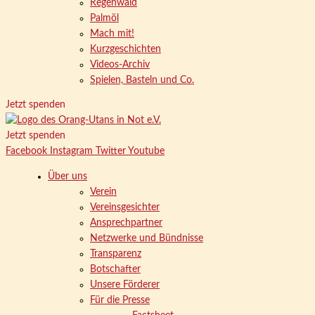
Regenwald
Palmöl
Mach mit!
Kurzgeschichten
Videos-Archiv
Spielen, Basteln und Co.
Jetzt spenden
Jetzt spenden
Facebook
Instagram
Twitter
Youtube
Über uns
Verein
Vereinsgesichter
Ansprechpartner
Netzwerke und Bündnisse
Transparenz
Botschafter
Unsere Förderer
Für die Presse