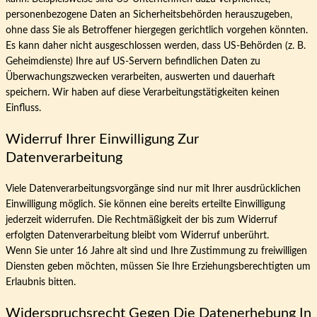
personenbezogene Daten an Sicherheitsbehörden herauszugeben,
ohne dass Sie als Betroffener hiergegen gerichtlich vorgehen könnten.
Es kann daher nicht ausgeschlossen werden, dass US-Behörden (z. B.
Geheimdienste) Ihre auf US-Servern befindlichen Daten zu
Überwachungszwecken verarbeiten, auswerten und dauerhaft
speichern. Wir haben auf diese Verarbeitungstätigkeiten keinen
Einfluss.
Widerruf Ihrer Einwilligung Zur
Datenverarbeitung
Viele Datenverarbeitungsvorgänge sind nur mit Ihrer ausdrücklichen
Einwilligung möglich. Sie können eine bereits erteilte Einwilligung
jederzeit widerrufen. Die Rechtmäßigkeit der bis zum Widerruf
erfolgten Datenverarbeitung bleibt vom Widerruf unberührt.
Wenn Sie unter 16 Jahre alt sind und Ihre Zustimmung zu freiwilligen
Diensten geben möchten, müssen Sie Ihre Erziehungsberechtigten um
Erlaubnis bitten.
Widerspruchsrecht Gegen Die Datenerhebung In