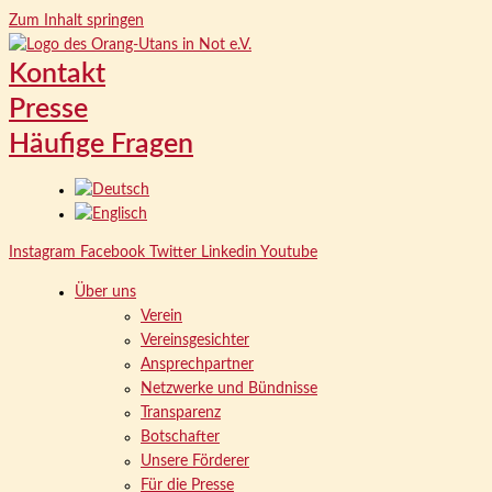
Zum Inhalt springen
Kontakt
Presse
Häufige Fragen
Instagram
Facebook
Twitter
Linkedin
Youtube
Über uns
Verein
Vereinsgesichter
Ansprechpartner
Netzwerke und Bündnisse
Transparenz
Botschafter
Unsere Förderer
Für die Presse