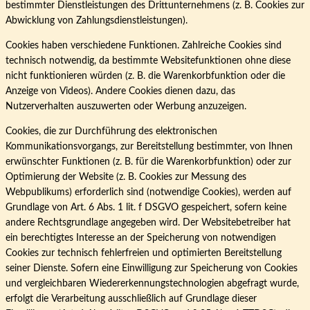
bestimmter Dienstleistungen des Drittunternehmens (z. B. Cookies zur
Abwicklung von Zahlungsdienstleistungen).
Cookies haben verschiedene Funktionen. Zahlreiche Cookies sind
technisch notwendig, da bestimmte Websitefunktionen ohne diese
nicht funktionieren würden (z. B. die Warenkorbfunktion oder die
Anzeige von Videos). Andere Cookies dienen dazu, das
Nutzerverhalten auszuwerten oder Werbung anzuzeigen.
Cookies, die zur Durchführung des elektronischen
Kommunikationsvorgangs, zur Bereitstellung bestimmter, von Ihnen
erwünschter Funktionen (z. B. für die Warenkorbfunktion) oder zur
Optimierung der Website (z. B. Cookies zur Messung des
Webpublikums) erforderlich sind (notwendige Cookies), werden auf
Grundlage von Art. 6 Abs. 1 lit. f DSGVO gespeichert, sofern keine
andere Rechtsgrundlage angegeben wird. Der Websitebetreiber hat
ein berechtigtes Interesse an der Speicherung von notwendigen
Cookies zur technisch fehlerfreien und optimierten Bereitstellung
seiner Dienste. Sofern eine Einwilligung zur Speicherung von Cookies
und vergleichbaren Wiedererkennungstechnologien abgefragt wurde,
erfolgt die Verarbeitung ausschließlich auf Grundlage dieser