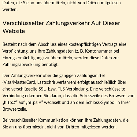
Daten, die Sie an uns übermitteln, nicht von Dritten mitgelesen
werden.
Verschlüsselter Zahlungsverkehr Auf Dieser
Website
Besteht nach dem Abschluss eines kostenpflichtigen Vertrags eine
Verpflichtung, uns Ihre Zahlungsdaten (z. B. Kontonummer bei
Einzugsermächtigung) zu übermitteln, werden diese Daten zur
Zahlungsabwicklung benötigt.
Der Zahlungsverkehr über die gängigen Zahlungsmittel
(Visa/MasterCard, Lastschriftverfahren) erfolgt ausschließlich über
eine verschlüsselte SSL- bzw. TLS-Verbindung. Eine verschlüsselte
Verbindung erkennen Sie daran, dass die Adresszeile des Browsers von
„http://“ auf „https://“ wechselt und an dem Schloss-Symbol in Ihrer
Browserzeile.
Bei verschlüsselter Kommunikation können Ihre Zahlungsdaten, die
Sie an uns übermitteln, nicht von Dritten mitgelesen werden.