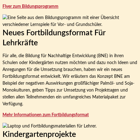
Flyer zum Bildungsprogramm
Neues Fortbildungsformat Für
Lehrkräfte
Für alle, die Bildung für Nachhaltige Entwicklung (BNE) in ihren
Schulen oder Kindergärten nutzen möchten und dazu noch Ideen und
Anregungen für die Umsetzung brauchen, haben wir ein neues
Fortbildungsformat entwickelt. Wir erläutern das Konzept BNE am
Beispiel der negativen Auswirkungen großflächiger Palmöl- und Soja-
Monokulturen, geben Tipps zur Umsetzung von Projekttagen und
stellen allen Teilnehmenden ein umfangreiches Materialpaket zur
Verfügung.
Mehr Informationen zum Fortbildungsformat
Kindergartenprojekte