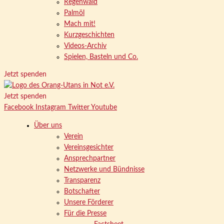
Regenwald
Palmöl
Mach mit!
Kurzgeschichten
Videos-Archiv
Spielen, Basteln und Co.
Jetzt spenden
Jetzt spenden
Facebook
Instagram
Twitter
Youtube
Über uns
Verein
Vereinsgesichter
Ansprechpartner
Netzwerke und Bündnisse
Transparenz
Botschafter
Unsere Förderer
Für die Presse