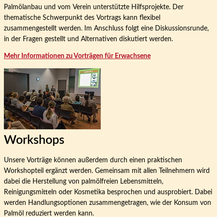
Palmölanbau und vom Verein unterstützte Hilfsprojekte. Der
thematische Schwerpunkt des Vortrags kann flexibel
zusammengestellt werden. Im Anschluss folgt eine Diskussionsrunde,
in der Fragen gestellt und Alternativen diskutiert werden.
Mehr Informationen zu Vorträgen für Erwachsene
Workshops
Unsere Vorträge können außerdem durch einen praktischen
Workshopteil ergänzt werden. Gemeinsam mit allen Teilnehmern wird
dabei die Herstellung von palmölfreien Lebensmitteln,
Reinigungsmitteln oder Kosmetika besprochen und ausprobiert. Dabei
werden Handlungsoptionen zusammengetragen, wie der Konsum von
Palmöl reduziert werden kann.