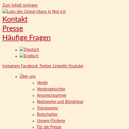
Zum Inhalt springen
Kontakt
Presse
Häufige Fragen
Instagram
Facebook
Twitter
Linkedin
Youtube
Über uns
Verein
Vereinsgesichter
Ansprechpartner
Netzwerke und Bündnisse
Transparenz
Botschafter
Unsere Förderer
Für die Presse