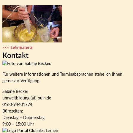
<<< Lehrmaterial
Kontakt
Für weitere Informationen und Terminabsprachen stehe ich Ihnen
gerne zur Verfügung.
Sabine Becker
umweltbildung (at) ouin.de
0160-94401774
Bürozeiten:
Dienstag – Donnerstag
9:00 – 15:00 Uhr