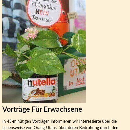
Vorträge Für Erwachsene
In 45-minütigen Vorträgen informieren wir Interessierte über die
Lebensweise von Orang-Utans, über deren Bedrohung durch den