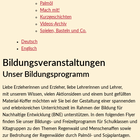
Palmöl
Mach mit!
Kurzgeschichten
Videos-Archiv
Spielen, Basteln und Co.
Deutsch
Englisch
Bildungsveranstaltungen
Unser Bildungsprogramm
Liebe Erzieherinnen und Erzieher, liebe Lehrerinnen und Lehrer,
mit unserem Wissen, vielen Aktionsideen und einem bunt gefüllten
Material-Koffer möchten wir Sie bei der Gestaltung einer spannenden
und erlebnisreichen Unterrichtszeit im Rahmen der Bildung für
Nachhaltige Entwicklung (BNE) unterstützen. In dem folgenden Flyer
finden Sie unser Bildungs- und Freizeitprogramm für Schulklassen und
Kitagruppen zu den Themen Regenwald und Menschenaffen sowie
zur Bedrohung der Regenwälder durch Palmöl- und Sojaplantagen.