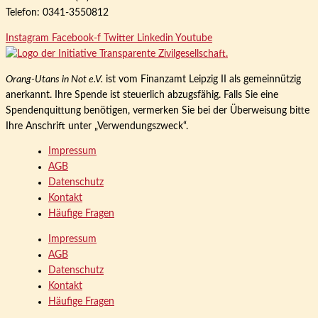
Telefon: 0341-3550812
Instagram
Facebook-f
Twitter
Linkedin
Youtube
Orang-Utans in Not e.V.
ist vom Finanzamt Leipzig II als gemeinnützig
anerkannt. Ihre Spende ist steuerlich abzugsfähig. Falls Sie eine
Spendenquittung benötigen, vermerken Sie bei der Überweisung bitte
Ihre Anschrift unter „Verwendungszweck“.
Impressum
AGB
Datenschutz
Kontakt
Häufige Fragen
Impressum
AGB
Datenschutz
Kontakt
Häufige Fragen