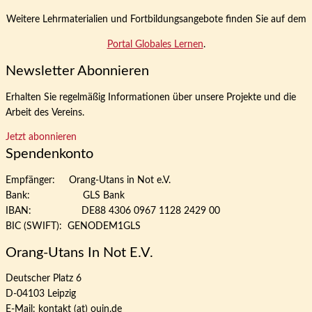
Weitere Lehrmaterialien und Fortbildungsangebote finden Sie auf dem
Portal Globales Lernen
.
Newsletter Abonnieren
Erhalten Sie regelmäßig Informationen über unsere Projekte und die
Arbeit des Vereins.
Jetzt abonnieren
Spendenkonto
Empfänger: Orang-Utans in Not e.V.
Bank: GLS Bank
IBAN: DE88 4306 0967 1128 2429 00
BIC (SWIFT): GENODEM1GLS
Orang-Utans In Not E.V.
Deutscher Platz 6
D-04103 Leipzig
E-Mail: kontakt (at) ouin.de