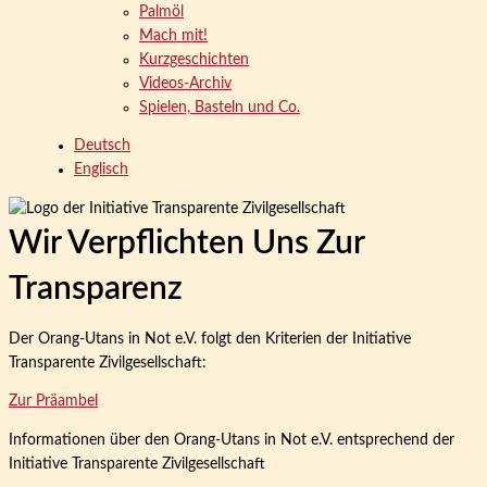
Palmöl
Mach mit!
Kurzgeschichten
Videos-Archiv
Spielen, Basteln und Co.
Deutsch
Englisch
Wir Verpflichten Uns Zur
Transparenz
Der Orang-Utans in Not e.V. folgt den Kriterien der Initiative
Transparente Zivilgesellschaft:
Zur Präambel
Informationen über den Orang-Utans in Not e.V. entsprechend der
Initiative Transparente Zivilgesellschaft