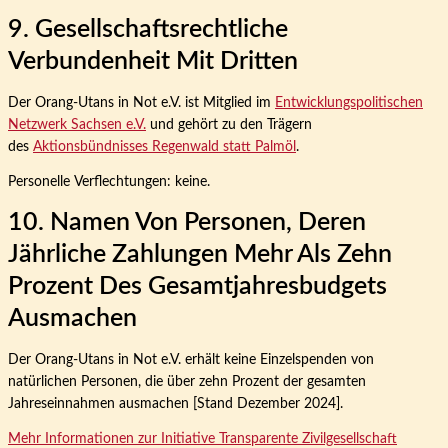
9. Gesellschaftsrechtliche
Verbundenheit Mit Dritten
Der Orang-Utans in Not e.V. ist Mitglied im
Entwicklungspolitischen
Netzwerk Sachsen e.V.
und gehört zu den Trägern
des
Aktionsbündnisses Regenwald statt Palmöl
.
Personelle Verflechtungen: keine.
10. Namen Von Personen, Deren
Jährliche Zahlungen Mehr Als Zehn
Prozent Des Gesamtjahresbudgets
Ausmachen
Der Orang-Utans in Not e.V. erhält keine Einzelspenden von
natürlichen Personen, die über zehn Prozent der gesamten
Jahreseinnahmen ausmachen [Stand Dezember 2024].
Mehr Informationen zur Initiative Transparente Zivilgesellschaft