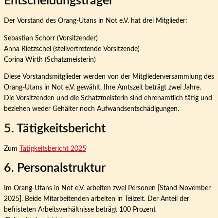
Entscheidungsträger
Der Vorstand des Orang-Utans in Not e.V. hat drei Mitglieder:
Sebastian Schorr (Vorsitzender)
Anna Rietzschel (stellvertretende Vorsitzende)
Corina Wirth (Schatzmeisterin)
Diese Vorstandsmitglieder werden von der Mitgliederversammlung des
Orang-Utans in Not e.V. gewählt. Ihre Amtszeit beträgt zwei Jahre.
Die Vorsitzenden und die Schatzmeisterin sind ehrenamtlich tätig und
beziehen weder Gehälter noch Aufwandsentschädigungen.
5. Tätigkeitsbericht
Zum
Tätigkeitsbericht 2025
6. Personalstruktur
Im Orang-Utans in Not e.V. arbeiten zwei Personen [Stand November
2025]. Beide Mitarbeitenden arbeiten in Teilzeit. Der Anteil der
befristeten Arbeitsverhältnisse beträgt 100 Prozent