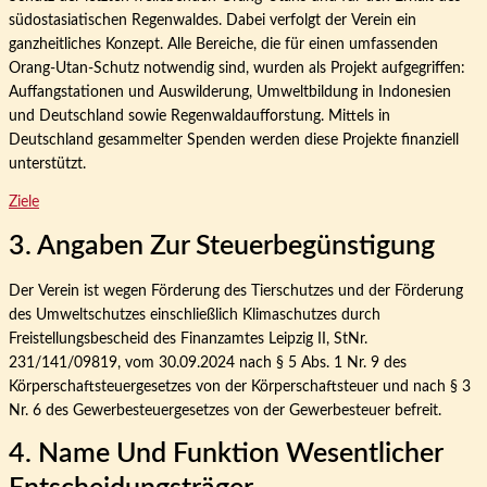
südostasiatischen Regenwaldes. Dabei verfolgt der Verein ein
ganzheitliches Konzept. Alle Bereiche, die für einen umfassenden
Orang-Utan-Schutz notwendig sind, wurden als Projekt aufgegriffen:
Auffangstationen und Auswilderung, Umweltbildung in Indonesien
und Deutschland sowie Regenwaldaufforstung. Mittels in
Deutschland gesammelter Spenden werden diese Projekte finanziell
unterstützt.
Ziele
3. Angaben Zur Steuerbegünstigung
Der Verein ist wegen Förderung des Tierschutzes und der Förderung
des Umweltschutzes einschließlich Klimaschutzes durch
Freistellungsbescheid des Finanzamtes Leipzig II, StNr.
231/141/09819, vom 30.09.2024 nach § 5 Abs. 1 Nr. 9 des
Körperschaftsteuergesetzes von der Körperschaftsteuer und nach § 3
Nr. 6 des Gewerbesteuergesetzes von der Gewerbesteuer befreit.
4. Name Und Funktion Wesentlicher