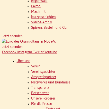
Regenwald
Palmöl
Mach mit!
Kurzgeschichten
Videos-Archiv
Spielen, Basteln und Co.
Jetzt spenden
Jetzt spenden
Facebook
Instagram
Twitter
Youtube
Über uns
Verein
Vereinsgesichter
Ansprechpartner
Netzwerke und Bündnisse
Transparenz
Botschafter
Unsere Förderer
Für die Presse