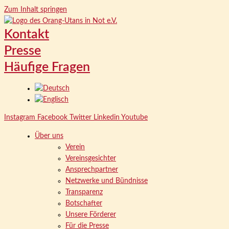
Zum Inhalt springen
Kontakt
Presse
Häufige Fragen
Instagram
Facebook
Twitter
Linkedin
Youtube
Über uns
Verein
Vereinsgesichter
Ansprechpartner
Netzwerke und Bündnisse
Transparenz
Botschafter
Unsere Förderer
Für die Presse