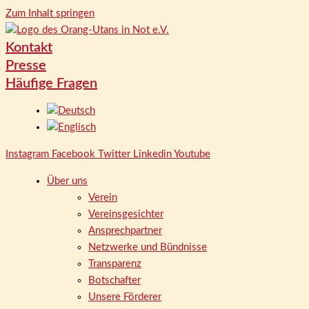
Zum Inhalt springen
Kontakt
Presse
Häufige Fragen
Instagram
Facebook
Twitter
Linkedin
Youtube
Über uns
Verein
Vereinsgesichter
Ansprechpartner
Netzwerke und Bündnisse
Transparenz
Botschafter
Unsere Förderer