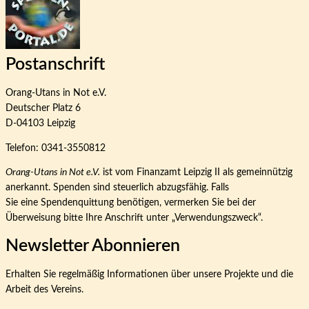
Postanschrift
Orang-Utans in Not e.V.
Deutscher Platz 6
D-04103 Leipzig
Telefon: 0341-3550812
Orang-Utans in Not e.V.
ist vom Finanzamt Leipzig II als gemeinnützig
anerkannt. Spenden sind steuerlich abzugsfähig. Falls
Sie eine Spendenquittung benötigen, vermerken Sie bei der
Überweisung bitte Ihre Anschrift unter „Verwendungszweck“.
Newsletter Abonnieren
Erhalten Sie regelmäßig Informationen über unsere Projekte und die
Arbeit des Vereins.