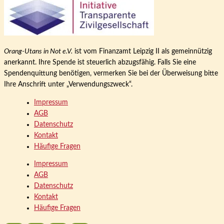
Orang-Utans in Not e.V.
ist vom Finanzamt Leipzig II als gemeinnützig
anerkannt. Ihre Spende ist steuerlich abzugsfähig. Falls Sie eine
Spendenquittung benötigen, vermerken Sie bei der Überweisung bitte
Ihre Anschrift unter „Verwendungszweck“.
Impressum
AGB
Datenschutz
Kontakt
Häufige Fragen
Impressum
AGB
Datenschutz
Kontakt
Häufige Fragen