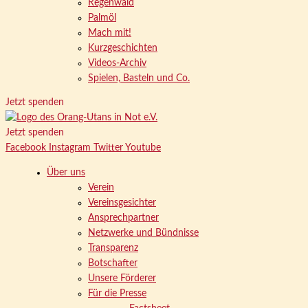
Regenwald
Palmöl
Mach mit!
Kurzgeschichten
Videos-Archiv
Spielen, Basteln und Co.
Jetzt spenden
Jetzt spenden
Facebook
Instagram
Twitter
Youtube
Über uns
Verein
Vereinsgesichter
Ansprechpartner
Netzwerke und Bündnisse
Transparenz
Botschafter
Unsere Förderer
Für die Presse