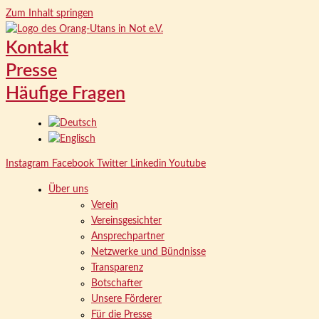
Zum Inhalt springen
Kontakt
Presse
Häufige Fragen
Instagram
Facebook
Twitter
Linkedin
Youtube
Über uns
Verein
Vereinsgesichter
Ansprechpartner
Netzwerke und Bündnisse
Transparenz
Botschafter
Unsere Förderer
Für die Presse