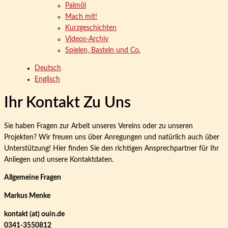
Palmöl
Mach mit!
Kurzgeschichten
Videos-Archiv
Spielen, Basteln und Co.
Deutsch
Englisch
Ihr Kontakt Zu Uns
Sie haben Fragen zur Arbeit unseres Vereins oder zu unseren
Projekten? Wir freuen uns über Anregungen und natürlich auch über
Unterstützung! Hier finden Sie den richtigen Ansprechpartner für Ihr
Anliegen und unsere Kontaktdaten.
Allgemeine Fragen
Markus Menke
kontakt (at) ouin.de
0341-3550812