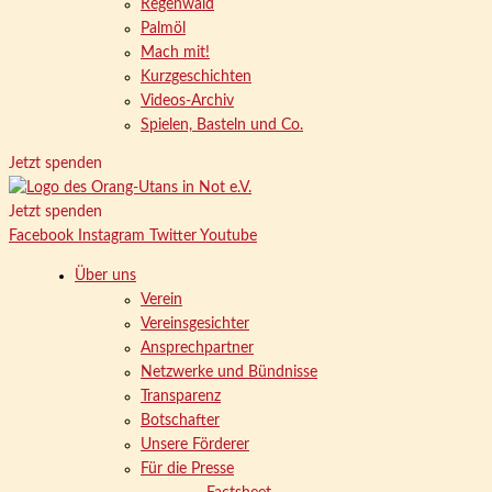
Regenwald
Palmöl
Mach mit!
Kurzgeschichten
Videos-Archiv
Spielen, Basteln und Co.
Jetzt spenden
Jetzt spenden
Facebook
Instagram
Twitter
Youtube
Über uns
Verein
Vereinsgesichter
Ansprechpartner
Netzwerke und Bündnisse
Transparenz
Botschafter
Unsere Förderer
Für die Presse