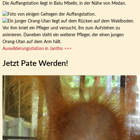
Die Auffangstation liegt in Batu Mbelin, in der Nähe von Medan.
Auswilderungsstation in Jantho >>>
Jetzt Pate Werden!