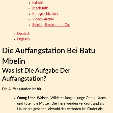
Palmöl
Mach mit!
Kurzgeschichten
Videos-Archiv
Spielen, Basteln und Co.
Deutsch
Englisch
Die Auffangstation Bei Batu
Mbelin
Was Ist Die Aufgabe Der
Auffangstation?
Die Auffangstation ist für:
Orang-Utan-Waisen
: Wilderer fangen junge Orang-Utans
und töten die Mütter. Die Tiere werden verkauft und als
Haustiere gehalten, obwohl das verboten ist. Findet die