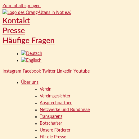
Zum Inhalt springen
Kontakt
Presse
Häufige Fragen
Instagram
Facebook
Twitter
Linkedin
Youtube
Über uns
Verein
Vereinsgesichter
Ansprechpartner
Netzwerke und Bündnisse
Transparenz
Botschafter
Unsere Förderer
Für die Presse