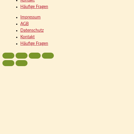
Kontakt
Häufige Fragen
Impressum
AGB
Datenschutz
Kontakt
Häufige Fragen