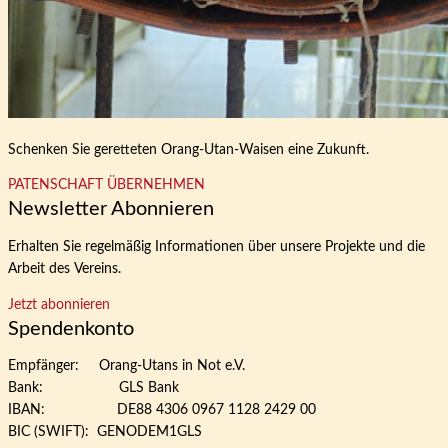
Schenken Sie geretteten Orang-Utan-Waisen eine Zukunft.
PATENSCHAFT ÜBERNEHMEN
Newsletter Abonnieren
Erhalten Sie regelmäßig Informationen über unsere Projekte und die
Arbeit des Vereins.
Jetzt abonnieren
Spendenkonto
Empfänger: Orang-Utans in Not e.V.
Bank: GLS Bank
IBAN: DE88 4306 0967 1128 2429 00
BIC (SWIFT): GENODEM1GLS