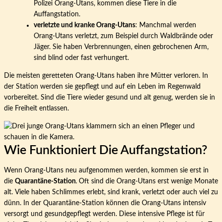
Polizei Orang-Utans, kommen diese Tiere in die
Auffangstation.
verletzte und kranke Orang-Utans
: Manchmal werden
Orang-Utans verletzt, zum Beispiel durch Waldbrände oder
Jäger. Sie haben Verbrennungen, einen gebrochenen Arm,
sind blind oder fast verhungert.
Die meisten geretteten Orang-Utans haben ihre Mütter verloren. In
der Station werden sie gepflegt und auf ein Leben im Regenwald
vorbereitet. Sind die Tiere wieder gesund und alt genug, werden sie in
die Freiheit entlassen.
Wie Funktioniert Die Auffangstation?
Wenn Orang-Utans neu aufgenommen werden, kommen sie erst in
die
Quarantäne-Station
.
Oft sind die Orang-Utans erst wenige Monate
alt. Viele haben Schlimmes erlebt, sind krank, verletzt oder auch viel zu
dünn. In der Quarantäne-Station können die Orang-Utans intensiv
versorgt und gesundgepflegt werden. Diese intensive Pflege ist für