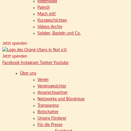
Regenwald
Palmöl
Mach mit!
Kurzgeschichten
Videos-Archiv
Spielen, Basteln und Co.
Jetzt spenden
Jetzt spenden
Facebook
Instagram
Twitter
Youtube
Über uns
Verein
Vereinsgesichter
Ansprechpartner
Netzwerke und Bündnisse
Transparenz
Botschafter
Unsere Förderer
Für die Presse