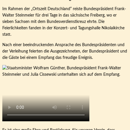
Im Rahmen der „Ortszeit Deutschland“ reiste Bundespräsident Frank-
Walter Steinmeier für drei Tage in das sächsische Freiberg, wo er
sieben Sachsen mit dem Bundesverdienstkreuz ehrte. Die
Feierlichkeiten fanden in der Konzert- und Tagungshalle Nikolaikirche
statt.
Nach einer beeindruckenden Ansprache des Bundespräsidenten und
der Verleihung feierten die Ausgezeichneten, der Bundespräsident und
die Gäste bei einem Empfang das freudige Ereignis.