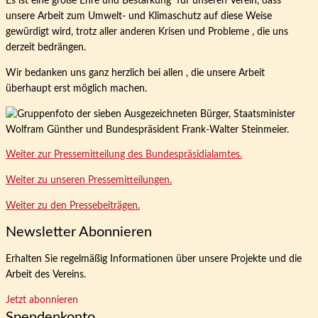
Es ist eine große Ehre und Bestärkung für unseren Verein, dass
unsere Arbeit zum Umwelt- und Klimaschutz auf diese Weise
gewürdigt wird, trotz aller anderen Krisen und Probleme , die uns
derzeit bedrängen.
Wir bedanken uns ganz herzlich bei allen , die unsere Arbeit
überhaupt erst möglich machen.
Weiter zur Pressemitteilung des Bundespräsidialamtes.
Weiter zu unseren Pressemitteilungen.
Weiter zu den Pressebeiträgen.
Newsletter Abonnieren
Erhalten Sie regelmäßig Informationen über unsere Projekte und die
Arbeit des Vereins.
Jetzt abonnieren
Spendenkonto