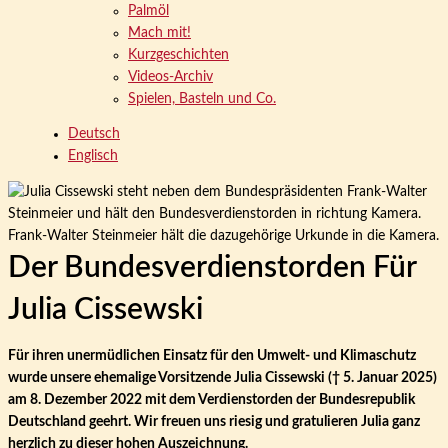
Palmöl
Mach mit!
Kurzgeschichten
Videos-Archiv
Spielen, Basteln und Co.
Deutsch
Englisch
Der Bundesverdienstorden Für
Julia Cissewski
Für ihren unermüdlichen Einsatz für den Umwelt- und Klimaschutz
wurde unsere ehemalige Vorsitzende Julia Cissewski († 5. Januar 2025)
am 8. Dezember 2022 mit dem Verdienstorden der Bundesrepublik
Deutschland geehrt. Wir freuen uns riesig und gratulieren Julia ganz
herzlich zu dieser hohen Auszeichnung.