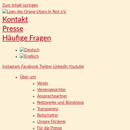
Zum Inhalt springen
Kontakt
Presse
Häufige Fragen
Instagram
Facebook
Twitter
Linkedin
Youtube
Über uns
Verein
Vereinsgesichter
Ansprechpartner
Netzwerke und Bündnisse
Transparenz
Botschafter
Unsere Förderer
Für die Presse