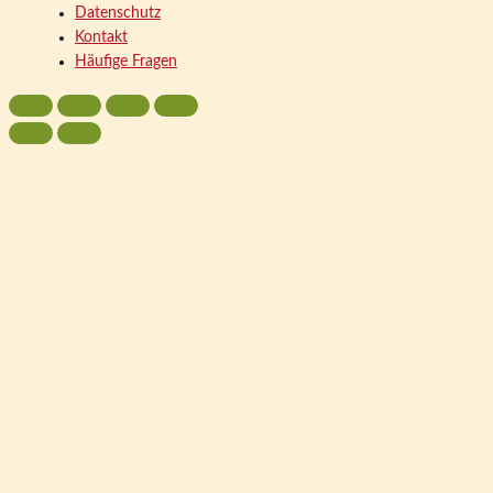
Datenschutz
Kontakt
Häufige Fragen