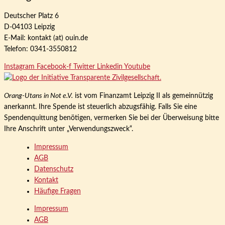
Deutscher Platz 6
D-04103 Leipzig
E-Mail: kontakt (at) ouin.de
Telefon: 0341-3550812
Instagram
Facebook-f
Twitter
Linkedin
Youtube
Orang-Utans in Not e.V.
ist vom Finanzamt Leipzig II als gemeinnützig
anerkannt. Ihre Spende ist steuerlich abzugsfähig. Falls Sie eine
Spendenquittung benötigen, vermerken Sie bei der Überweisung bitte
Ihre Anschrift unter „Verwendungszweck“.
Impressum
AGB
Datenschutz
Kontakt
Häufige Fragen
Impressum
AGB