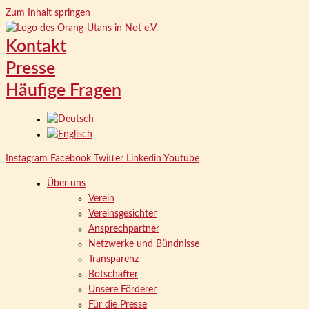
Zum Inhalt springen
Kontakt
Presse
Häufige Fragen
Instagram
Facebook
Twitter
Linkedin
Youtube
Über uns
Verein
Vereinsgesichter
Ansprechpartner
Netzwerke und Bündnisse
Transparenz
Botschafter
Unsere Förderer
Für die Presse