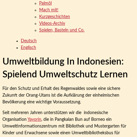
Palmöl
Mach mit!
Kurzgeschichten
Videos-Archiv
Spielen, Basteln und Co.
Deutsch
Englisch
Umweltbildung In Indonesien:
Spielend Umweltschutz Lernen
Für den Schutz und Erhalt des Regenwaldes sowie eine sichere
Zukunft der Orang-Utans ist die Aufklärung der einheimischen
Bevölkerung eine wichtige Voraussetzung.
Seit mehreren Jahren unterstützen wir die indonesische
Organisation
Yayorin
, die in Pangkalan Bun auf Borneo ein
Umweltinformationszentrum mit Bibliothek und Mustergarten für
Kinder und Erwachsene sowie einen Umweltbibliotheksbus für