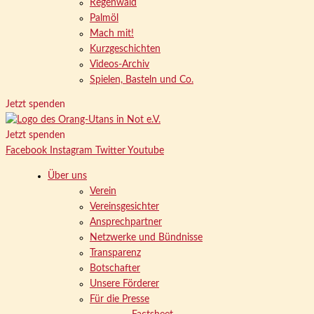
Regenwald
Palmöl
Mach mit!
Kurzgeschichten
Videos-Archiv
Spielen, Basteln und Co.
Jetzt spenden
Jetzt spenden
Facebook
Instagram
Twitter
Youtube
Über uns
Verein
Vereinsgesichter
Ansprechpartner
Netzwerke und Bündnisse
Transparenz
Botschafter
Unsere Förderer
Für die Presse