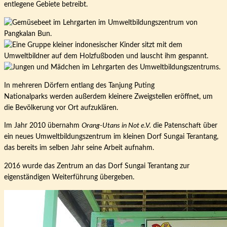
entlegene Gebiete betreibt.
In mehreren Dörfern entlang des Tanjung Puting
Nationalparks werden außerdem kleinere Zweigstellen eröffnet, um
die Bevölkerung vor Ort aufzuklären.
Im Jahr 2010 übernahm
Orang-Utans in Not e.V.
die Patenschaft über
ein neues Umweltbildungszentrum im kleinen Dorf Sungai Terantang,
das bereits im selben Jahr seine Arbeit aufnahm.
2016 wurde das Zentrum an das Dorf Sungai Terantang zur
eigenständigen Weiterführung übergeben.