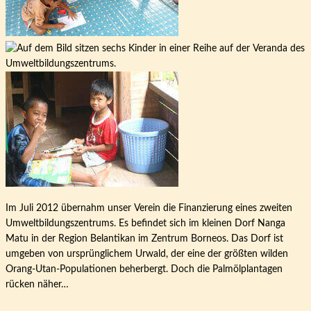
Im Juli 2012 übernahm unser Verein die Finanzierung eines zweiten
Umweltbildungszentrums. Es befindet sich im kleinen Dorf Nanga
Matu in der Region Belantikan im Zentrum Borneos. Das Dorf ist
umgeben von ursprünglichem Urwald, der eine der größten wilden
Orang-Utan-Populationen beherbergt. Doch die Palmölplantagen
rücken näher…