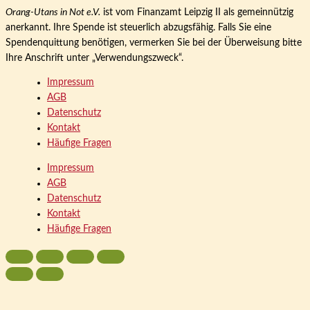
Orang-Utans in Not e.V.
ist vom Finanzamt Leipzig II als gemeinnützig
anerkannt. Ihre Spende ist steuerlich abzugsfähig. Falls Sie eine
Spendenquittung benötigen, vermerken Sie bei der Überweisung bitte
Ihre Anschrift unter „Verwendungszweck“.
Impressum
AGB
Datenschutz
Kontakt
Häufige Fragen
Impressum
AGB
Datenschutz
Kontakt
Häufige Fragen