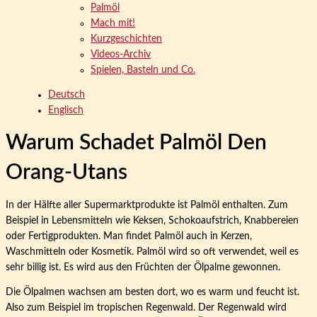
Palmöl
Mach mit!
Kurzgeschichten
Videos-Archiv
Spielen, Basteln und Co.
Deutsch
Englisch
Warum Schadet Palmöl Den
Orang-Utans
In der Hälfte aller Supermarktprodukte ist Palmöl enthalten. Zum
Beispiel in Lebensmitteln wie Keksen, Schokoaufstrich, Knabbereien
oder Fertigprodukten. Man findet Palmöl auch in Kerzen,
Waschmitteln oder Kosmetik. Palmöl wird so oft verwendet, weil es
sehr billig ist. Es wird aus den Früchten der Ölpalme gewonnen.
Die Ölpalmen wachsen am besten dort, wo es warm und feucht ist.
Also zum Beispiel im tropischen Regenwald. Der Regenwald wird