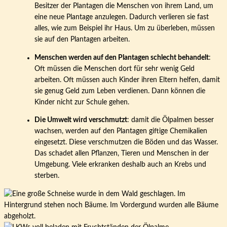
Besitzer der Plantagen die Menschen von ihrem Land, um
eine neue Plantage anzulegen. Dadurch verlieren sie fast
alles, wie zum Beispiel ihr Haus. Um zu überleben, müssen
sie auf den Plantagen arbeiten.
Menschen werden auf den Plantagen schlecht behandelt
:
Oft müssen die Menschen dort für sehr wenig Geld
arbeiten. Oft müssen auch Kinder ihren Eltern helfen, damit
sie genug Geld zum Leben verdienen. Dann können die
Kinder nicht zur Schule gehen.
Die Umwelt wird verschmutzt
: damit die Ölpalmen besser
wachsen, werden auf den Plantagen giftige Chemikalien
eingesetzt. Diese verschmutzen die Böden und das Wasser.
Das schadet allen Pflanzen, Tieren und Menschen in der
Umgebung. Viele erkranken deshalb auch an Krebs und
sterben.