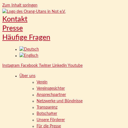
Zum Inhalt springen
Kontakt
Presse
Häufige Fragen
Instagram
Facebook
Twitter
Linkedin
Youtube
Über uns
Verein
Vereinsgesichter
Ansprechpartner
Netzwerke und Bündnisse
Transparenz
Botschafter
Unsere Förderer
Für die Presse