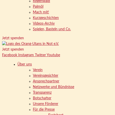
Regenwald
Palmöl
Mach mit!
Kurzgeschichten
Videos-Archiv
Spielen, Basteln und Co.
Jetzt spenden
Jetzt spenden
Facebook
Instagram
Twitter
Youtube
Über uns
Verein
Vereinsgesichter
Ansprechpartner
Netzwerke und Bündnisse
Transparenz
Botschafter
Unsere Förderer
Für die Presse