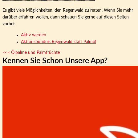
Es gibt viele Möglichkeiten, den Regenwald zu retten. Wenn Sie mehr
darüber erfahren wollen, dann schauen Sie gerne auf diesen Seiten
vorbei:
Aktiv werden
Aktionsbündnis Regenwald statt Palmöl
<<< Ölpalme und Palmfrüchte
Kennen Sie Schon Unsere App?