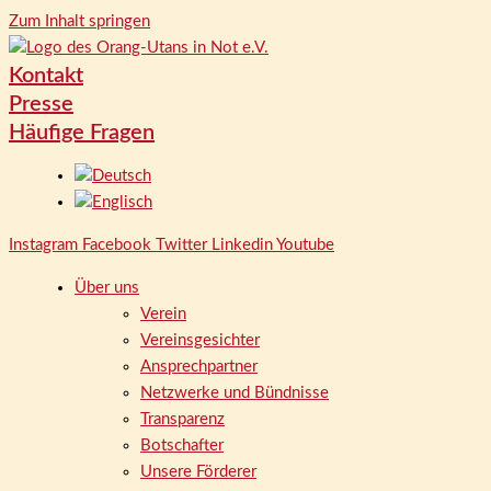
Zum Inhalt springen
Kontakt
Presse
Häufige Fragen
Instagram
Facebook
Twitter
Linkedin
Youtube
Über uns
Verein
Vereinsgesichter
Ansprechpartner
Netzwerke und Bündnisse
Transparenz
Botschafter
Unsere Förderer