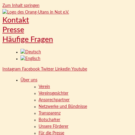
Zum Inhalt springen
Kontakt
Presse
Häufige Fragen
Instagram
Facebook
Twitter
Linkedin
Youtube
Über uns
Verein
Vereinsgesichter
Ansprechpartner
Netzwerke und Bündnisse
Transparenz
Botschafter
Unsere Förderer
Für die Presse