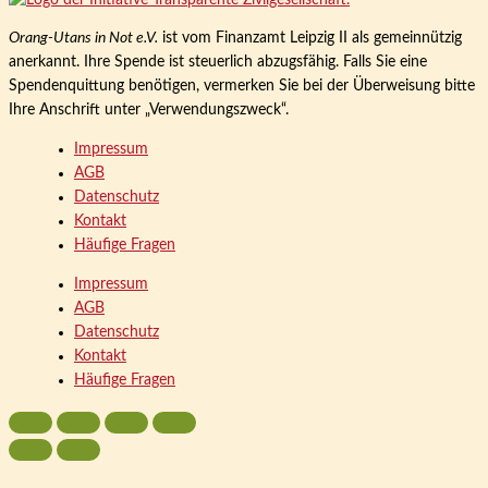
Orang-Utans in Not e.V.
ist vom Finanzamt Leipzig II als gemeinnützig
anerkannt. Ihre Spende ist steuerlich abzugsfähig. Falls Sie eine
Spendenquittung benötigen, vermerken Sie bei der Überweisung bitte
Ihre Anschrift unter „Verwendungszweck“.
Impressum
AGB
Datenschutz
Kontakt
Häufige Fragen
Impressum
AGB
Datenschutz
Kontakt
Häufige Fragen