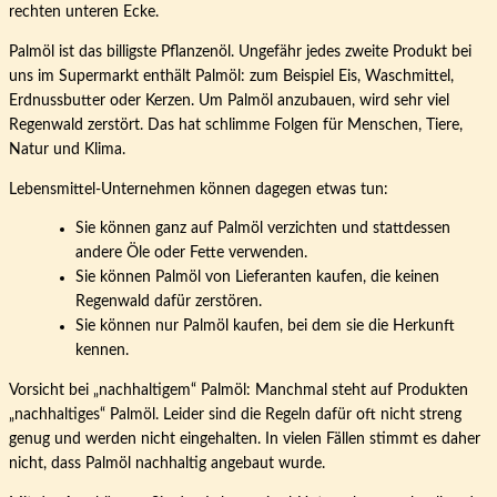
Palmöl ist das billigste Pflanzenöl. Ungefähr jedes zweite Produkt bei
uns im Supermarkt enthält Palmöl: zum Beispiel Eis, Waschmittel,
Erdnussbutter oder Kerzen. Um Palmöl anzubauen, wird sehr viel
Regenwald zerstört. Das hat schlimme Folgen für Menschen, Tiere,
Natur und Klima.
Lebensmittel-Unternehmen können dagegen etwas tun:
Sie können ganz auf Palmöl verzichten und stattdessen
andere Öle oder Fette verwenden.
Sie können Palmöl von Lieferanten kaufen, die keinen
Regenwald dafür zerstören.
Sie können nur Palmöl kaufen, bei dem sie die Herkunft
kennen.
Vorsicht bei „nachhaltigem“ Palmöl: Manchmal steht auf Produkten
„nachhaltiges“ Palmöl. Leider sind die Regeln dafür oft nicht streng
genug und werden nicht eingehalten. In vielen Fällen stimmt es daher
nicht, dass Palmöl nachhaltig angebaut wurde.