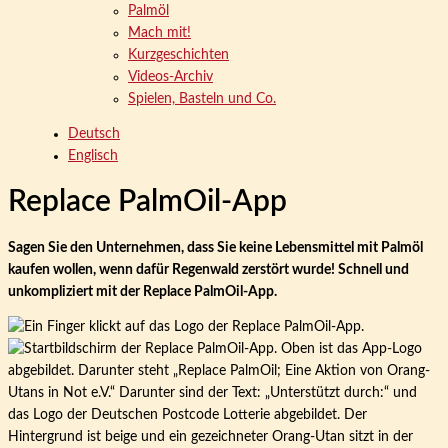
Palmöl
Mach mit!
Kurzgeschichten
Videos-Archiv
Spielen, Basteln und Co.
Deutsch
Englisch
Replace PalmOil-App
Sagen Sie den Unternehmen, dass Sie keine Lebensmittel mit Palmöl
kaufen wollen, wenn dafür Regenwald zerstört wurde! Schnell und
unkompliziert mit der Replace PalmOil-App.