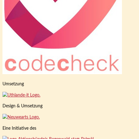
Umsetzung
Design & Umsetzung
Eine Initiative des