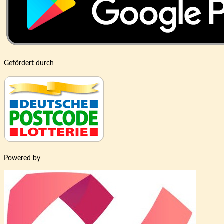
Gefördert durch
Powered by