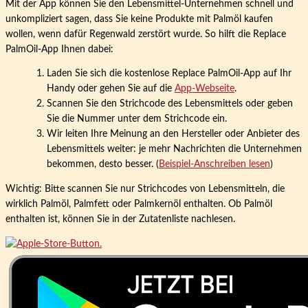
Mit der App können Sie den Lebensmittel-Unternehmen schnell und
unkompliziert sagen, dass Sie keine Produkte mit Palmöl kaufen
wollen, wenn dafür Regenwald zerstört wurde. So hilft die Replace
PalmOil-App Ihnen dabei:
Laden Sie sich die kostenlose Replace PalmOil-App auf Ihr
Handy oder gehen Sie auf die
App-Webseite
.
Scannen Sie den Strichcode des Lebensmittels oder geben
Sie die Nummer unter dem Strichcode ein.
Wir leiten Ihre Meinung an den Hersteller oder Anbieter des
Lebensmittels weiter: je mehr Nachrichten die Unternehmen
bekommen, desto besser. (
Beispiel-Anschreiben lesen
)
Wichtig: Bitte scannen Sie nur Strichcodes von Lebensmitteln, die
wirklich Palmöl, Palmfett oder Palmkernöl enthalten. Ob Palmöl
enthalten ist, können Sie in der Zutatenliste nachlesen.