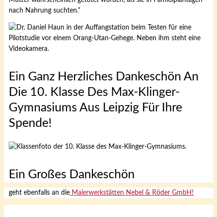
nach Nahrung suchten.“
Ein Ganz Herzliches Dankeschön An
Die 10. Klasse Des Max-Klinger-
Gymnasiums Aus Leipzig Für Ihre
Spende!
Ein Großes Dankeschön
geht ebenfalls an die
Malerwerkstätten Nebel & Röder GmbH!