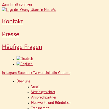
Zum Inhalt springen
Kontakt
Presse
Häufige Fragen
Instagram
Facebook
Twitter
Linkedin
Youtube
Über uns
Verein
Vereinsgesichter
Ansprechpartner
Netzwerke und Bündnisse
Transparenz