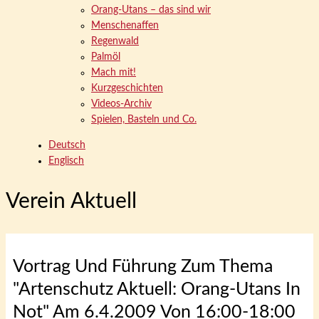
Orang-Utans – das sind wir
Menschenaffen
Regenwald
Palmöl
Mach mit!
Kurzgeschichten
Videos-Archiv
Spielen, Basteln und Co.
Deutsch
Englisch
Verein Aktuell
Vortrag Und Führung Zum Thema
"Artenschutz Aktuell: Orang-Utans In
Not" Am 6.4.2009 Von 16:00-18:00