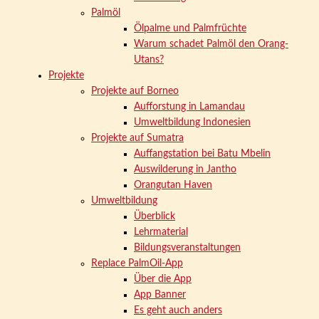
Palmöl
Ölpalme und Palmfrüchte
Warum schadet Palmöl den Orang-
Utans?
Projekte
Projekte auf Borneo
Aufforstung in Lamandau
Umweltbildung Indonesien
Projekte auf Sumatra
Auffangstation bei Batu Mbelin
Auswilderung in Jantho
Orangutan Haven
Umweltbildung
Überblick
Lehrmaterial
Bildungsveranstaltungen
Replace PalmOil-App
Über die App
App Banner
Es geht auch anders