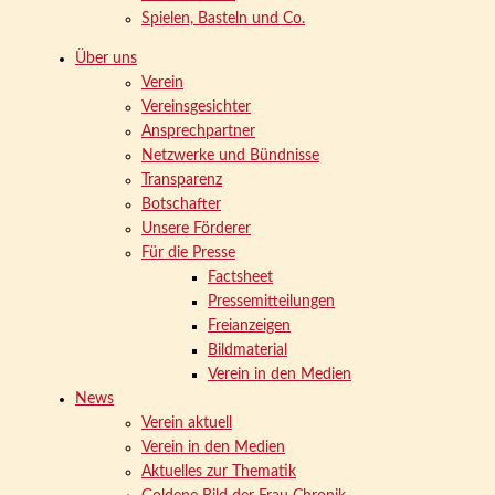
Spielen, Basteln und Co.
Über uns
Verein
Vereinsgesichter
Ansprechpartner
Netzwerke und Bündnisse
Transparenz
Botschafter
Unsere Förderer
Für die Presse
Factsheet
Pressemitteilungen
Freianzeigen
Bildmaterial
Verein in den Medien
News
Verein aktuell
Verein in den Medien
Aktuelles zur Thematik