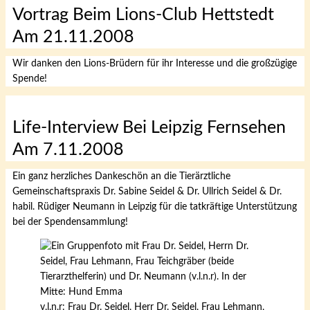
Vortrag Beim Lions-Club Hettstedt
Am 21.11.2008
Wir danken den Lions-Brüdern für ihr Interesse und die großzügige
Spende!
Life-Interview Bei Leipzig Fernsehen
Am 7.11.2008
Ein ganz herzliches Dankeschön an die Tierärztliche
Gemeinschaftspraxis Dr. Sabine Seidel & Dr. Ullrich Seidel & Dr.
habil. Rüdiger Neumann in Leipzig für die tatkräftige Unterstützung
bei der Spendensammlung!
v.l.n.r: Frau Dr. Seidel, Herr Dr. Seidel, Frau Lehmann,