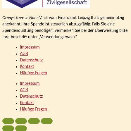
Orang-Utans in Not e.V.
ist vom Finanzamt Leipzig II als gemeinnützig
anerkannt. Ihre Spende ist steuerlich abzugsfähig. Falls Sie eine
Spendenquittung benötigen, vermerken Sie bei der Überweisung bitte
Ihre Anschrift unter „Verwendungszweck“.
Impressum
AGB
Datenschutz
Kontakt
Häufige Fragen
Impressum
AGB
Datenschutz
Kontakt
Häufige Fragen