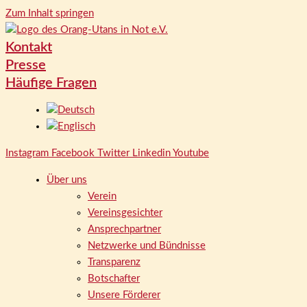
Zum Inhalt springen
Kontakt
Presse
Häufige Fragen
Instagram
Facebook
Twitter
Linkedin
Youtube
Über uns
Verein
Vereinsgesichter
Ansprechpartner
Netzwerke und Bündnisse
Transparenz
Botschafter
Unsere Förderer