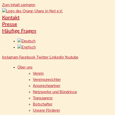
Zum Inhalt springen
Kontakt
Presse
Häufige Fragen
Instagram
Facebook
Twitter
Linkedin
Youtube
Über uns
Verein
Vereinsgesichter
Ansprechpartner
Netzwerke und Bündnisse
Transparenz
Botschafter
Unsere Förderer