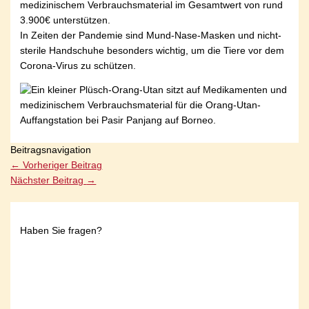
medizinischem Verbrauchsmaterial im Gesamtwert von rund
3.900€ unterstützen.
In Zeiten der Pandemie sind Mund-Nase-Masken und nicht-
sterile Handschuhe besonders wichtig, um die Tiere vor dem
Corona-Virus zu schützen.
Beitragsnavigation
←
Vorheriger Beitrag
Nächster Beitrag
→
Haben Sie fragen?