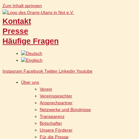
Zum Inhalt springen
Kontakt
Presse
Häufige Fragen
Instagram
Facebook
Twitter
Linkedin
Youtube
Über uns
Verein
Vereinsgesichter
Ansprechpartner
Netzwerke und Bündnisse
Transparenz
Botschafter
Unsere Förderer
Für die Presse