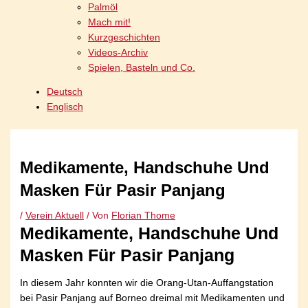
Palmöl
Mach mit!
Kurzgeschichten
Videos-Archiv
Spielen, Basteln und Co.
Deutsch
Englisch
Medikamente, Handschuhe Und
Masken Für Pasir Panjang
/
Verein Aktuell
/ Von
Florian Thome
Medikamente, Handschuhe Und
Masken Für Pasir Panjang
In diesem Jahr konnten wir die Orang-Utan-Auffangstation
bei Pasir Panjang auf Borneo dreimal mit Medikamenten und