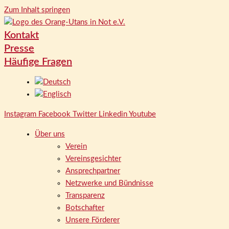
Zum Inhalt springen
Kontakt
Presse
Häufige Fragen
Instagram
Facebook
Twitter
Linkedin
Youtube
Über uns
Verein
Vereinsgesichter
Ansprechpartner
Netzwerke und Bündnisse
Transparenz
Botschafter
Unsere Förderer