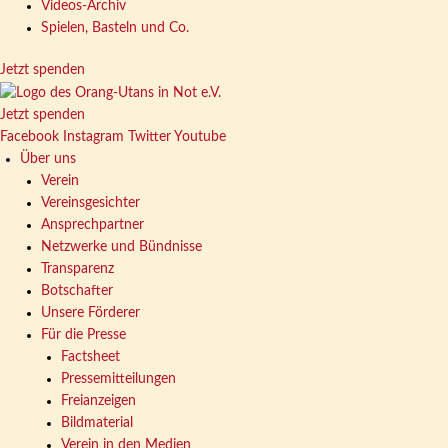
Videos-Archiv
Spielen, Basteln und Co.
Jetzt spenden
Jetzt spenden
Facebook
Instagram
Twitter
Youtube
Über uns
Verein
Vereinsgesichter
Ansprechpartner
Netzwerke und Bündnisse
Transparenz
Botschafter
Unsere Förderer
Für die Presse
Factsheet
Pressemitteilungen
Freianzeigen
Bildmaterial
Verein in den Medien