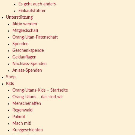
Es geht auch anders
Einkaufsführer
Unterstützung
Aktiv werden
Mitgliedschaft
Orang-Utan-Patenschaft
Spenden
Geschenkspende
Geldauflagen
Nachlass-Spenden
Anlass-Spenden
Shop
Kids
Orang-Utans-Kids – Startseite
Orang-Utans – das sind wir
Menschenaffen
Regenwald
Palmöl
Mach mit!
Kurzgeschichten