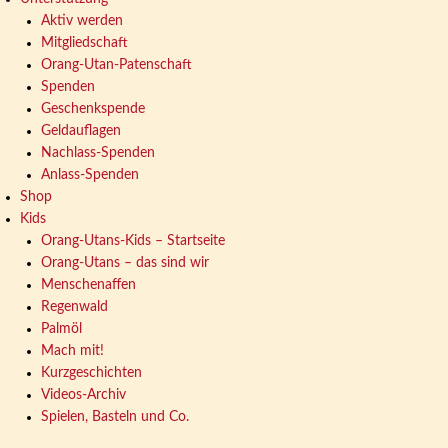
Aktiv werden
Mitgliedschaft
Orang-Utan-Patenschaft
Spenden
Geschenkspende
Geldauflagen
Nachlass-Spenden
Anlass-Spenden
Shop
Kids
Orang-Utans-Kids – Startseite
Orang-Utans – das sind wir
Menschenaffen
Regenwald
Palmöl
Mach mit!
Kurzgeschichten
Videos-Archiv
Spielen, Basteln und Co.