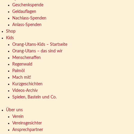
Geschenkspende
Geldauflagen
Nachlass-Spenden
Anlass-Spenden
Shop
Kids
Orang-Utans-Kids – Startseite
Orang-Utans – das sind wir
Menschenaffen
Regenwald
Palmöl
Mach mit!
Kurzgeschichten
Videos-Archiv
Spielen, Basteln und Co.
Über uns
Verein
Vereinsgesichter
Ansprechpartner