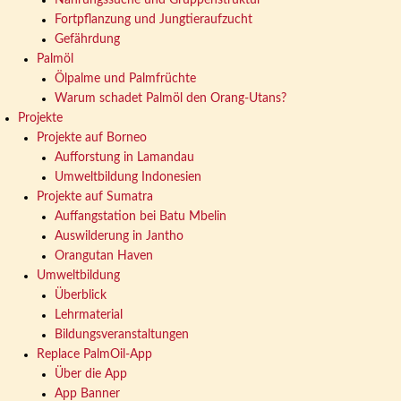
Fortpflanzung und Jungtieraufzucht
Gefährdung
Palmöl
Ölpalme und Palmfrüchte
Warum schadet Palmöl den Orang-Utans?
Projekte
Projekte auf Borneo
Aufforstung in Lamandau
Umweltbildung Indonesien
Projekte auf Sumatra
Auffangstation bei Batu Mbelin
Auswilderung in Jantho
Orangutan Haven
Umweltbildung
Überblick
Lehrmaterial
Bildungsveranstaltungen
Replace PalmOil-App
Über die App
App Banner