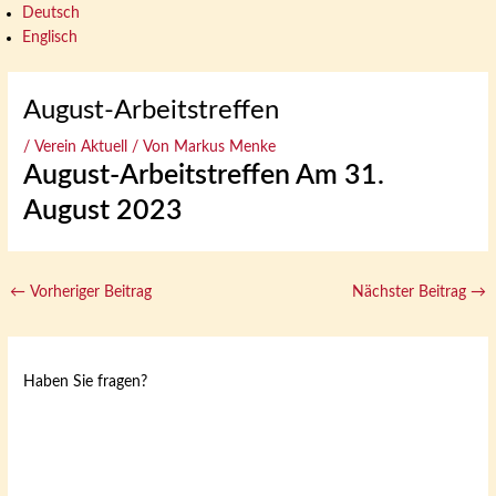
Deutsch
Englisch
August-Arbeitstreffen
/
Verein Aktuell
/ Von
Markus Menke
August-Arbeitstreffen Am 31.
August 2023
←
Vorheriger Beitrag
Nächster Beitrag
→
Haben Sie fragen?