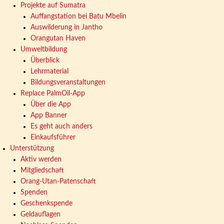
Projekte auf Sumatra
Auffangstation bei Batu Mbelin
Auswilderung in Jantho
Orangutan Haven
Umweltbildung
Überblick
Lehrmaterial
Bildungsveranstaltungen
Replace PalmOil-App
Über die App
App Banner
Es geht auch anders
Einkaufsführer
Unterstützung
Aktiv werden
Mitgliedschaft
Orang-Utan-Patenschaft
Spenden
Geschenkspende
Geldauflagen