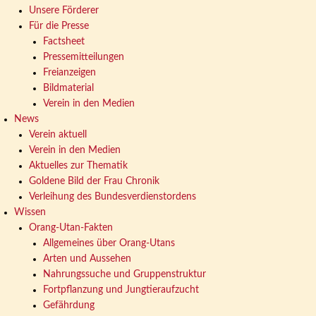
Unsere Förderer
Für die Presse
Factsheet
Pressemitteilungen
Freianzeigen
Bildmaterial
Verein in den Medien
News
Verein aktuell
Verein in den Medien
Aktuelles zur Thematik
Goldene Bild der Frau Chronik
Verleihung des Bundesverdienstordens
Wissen
Orang-Utan-Fakten
Allgemeines über Orang-Utans
Arten und Aussehen
Nahrungssuche und Gruppenstruktur
Fortpflanzung und Jungtieraufzucht
Gefährdung