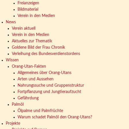
Freianzeigen
Bildmaterial
Verein in den Medien
News
Verein aktuell
Verein in den Medien
Aktuelles zur Thematik
Goldene Bild der Frau Chronik
Verleihung des Bundesverdienstordens
Wissen
Orang-Utan-Fakten
Allgemeines über Orang-Utans
Arten und Aussehen
Nahrungssuche und Gruppenstruktur
Fortpflanzung und Jungtieraufzucht
Gefährdung
Palmöl
Ölpalme und Palmfrüchte
Warum schadet Palmöl den Orang-Utans?
Projekte