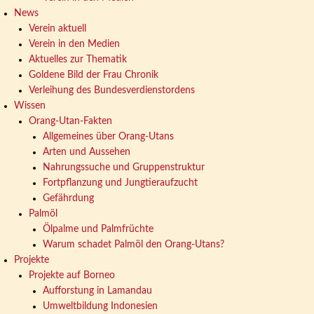
News
Verein aktuell
Verein in den Medien
Aktuelles zur Thematik
Goldene Bild der Frau Chronik
Verleihung des Bundesverdienstordens
Wissen
Orang-Utan-Fakten
Allgemeines über Orang-Utans
Arten und Aussehen
Nahrungssuche und Gruppenstruktur
Fortpflanzung und Jungtieraufzucht
Gefährdung
Palmöl
Ölpalme und Palmfrüchte
Warum schadet Palmöl den Orang-Utans?
Projekte
Projekte auf Borneo
Aufforstung in Lamandau
Umweltbildung Indonesien