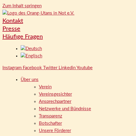
Zum Inhalt springen
Kontakt
Presse
Häufige Fragen
Instagram
Facebook
Twitter
Linkedin
Youtube
Über uns
Verein
Vereinsgesichter
Ansprechpartner
Netzwerke und Bündnisse
Transparenz
Botschafter
Unsere Förderer