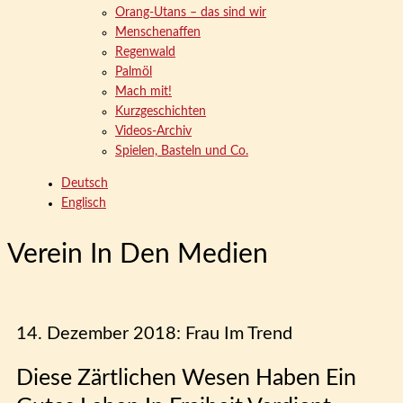
Orang-Utans – das sind wir
Menschenaffen
Regenwald
Palmöl
Mach mit!
Kurzgeschichten
Videos-Archiv
Spielen, Basteln und Co.
Deutsch
Englisch
Verein In Den Medien
14. Dezember 2018: Frau Im Trend
Diese Zärtlichen Wesen Haben Ein