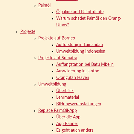
Palmöl
Ölpalme und Palmfrüchte
Warum schadet Palmöl den Orang-
Utans?
Projekte
Projekte auf Borneo
Aufforstung in Lamandau
Umweltbildung Indonesien
Projekte auf Sumatra
Auffangstation bei Batu Mbelin
Auswilderung in Jantho
Orangutan Haven
Umweltbildung
Überblick
Lehrmaterial
Bildungsveranstaltungen
Replace PalmOil-App
Über die App
App Banner
Es geht auch anders