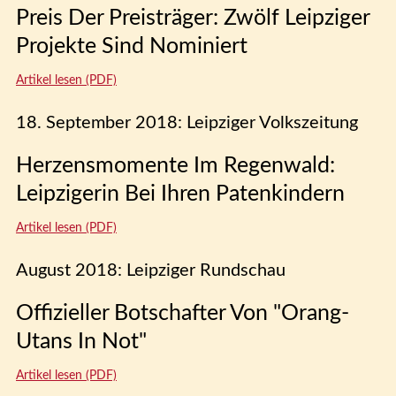
Preis Der Preisträger: Zwölf Leipziger
Projekte Sind Nominiert
Artikel lesen (PDF)
18. September 2018: Leipziger Volkszeitung
Herzensmomente Im Regenwald:
Leipzigerin Bei Ihren Patenkindern
Artikel lesen (PDF)
August 2018: Leipziger Rundschau
Offizieller Botschafter Von "Orang-
Utans In Not"
Artikel lesen (PDF)