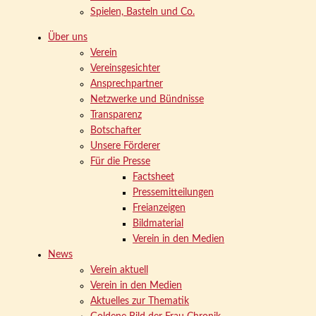
Spielen, Basteln und Co.
Über uns
Verein
Vereinsgesichter
Ansprechpartner
Netzwerke und Bündnisse
Transparenz
Botschafter
Unsere Förderer
Für die Presse
Factsheet
Pressemitteilungen
Freianzeigen
Bildmaterial
Verein in den Medien
News
Verein aktuell
Verein in den Medien
Aktuelles zur Thematik