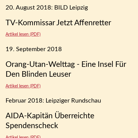
20. August 2018: BILD Leipzig
TV-Kommissar Jetzt Affenretter
Artikel lesen (PDF)
19. September 2018
Orang-Utan-Welttag - Eine Insel Für
Den Blinden Leuser
Artikel lesen (PDF)
Februar 2018: Leipziger Rundschau
AIDA-Kapitän Überreichte
Spendenscheck
Artikel lesen (PDF)