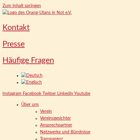
Zum Inhalt springen
Kontakt
Presse
Häufige Fragen
Instagram
Facebook
Twitter
Linkedin
Youtube
Über uns
Verein
Vereinsgesichter
Ansprechpartner
Netzwerke und Bündnisse
Transparenz