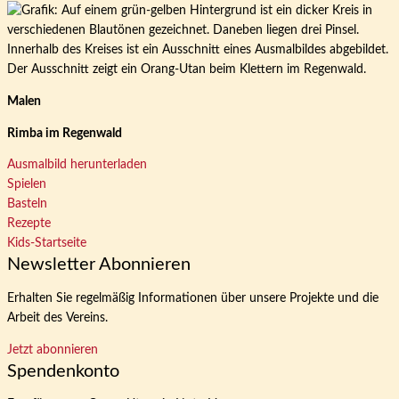
Malen
Rimba im Regenwald
Ausmalbild herunterladen
Spielen
Basteln
Rezepte
Kids-Startseite
Newsletter Abonnieren
Erhalten Sie regelmäßig Informationen über unsere Projekte und die
Arbeit des Vereins.
Jetzt abonnieren
Spendenkonto