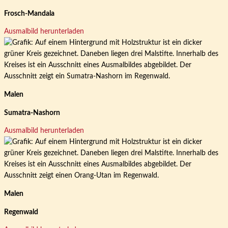
Frosch-Mandala
Ausmalbild herunterladen
Malen
Sumatra-Nashorn
Ausmalbild herunterladen
Malen
Regenwald