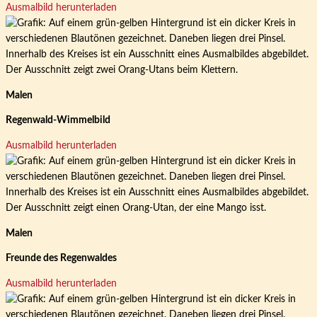
Ausmalbild herunterladen
Malen
Regenwald-Wimmelbild
Ausmalbild herunterladen
Malen
Freunde des Regenwaldes
Ausmalbild herunterladen