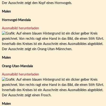
Malen
Hornvogel-Mandala
Ausmalbild herunterladen
Malen
Orang-Utan-Mandala
Ausmalbild herunterladen
Malen