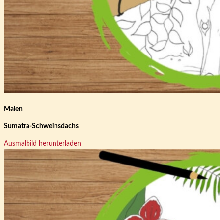
Malen
Sumatra-Schweinsdachs
Ausmalbild herunterladen