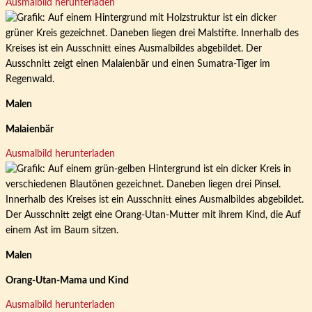
Ausmalbild herunterladen
Malen
Malaienbär
Ausmalbild herunterladen
Malen
Orang-Utan-Mama und Kind
Ausmalbild herunterladen