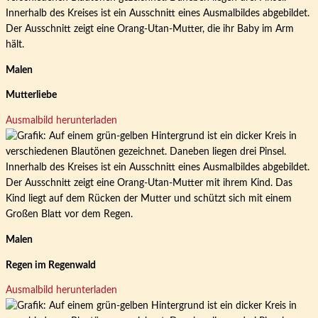
Malen
Mutterliebe
Ausmalbild herunterladen
Malen
Regen im Regenwald
Ausmalbild herunterladen