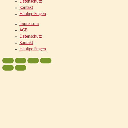
Datenschutz
Kontakt
Häufige Fragen
Impressum
AGB
Datenschutz
Kontakt
Häufige Fragen