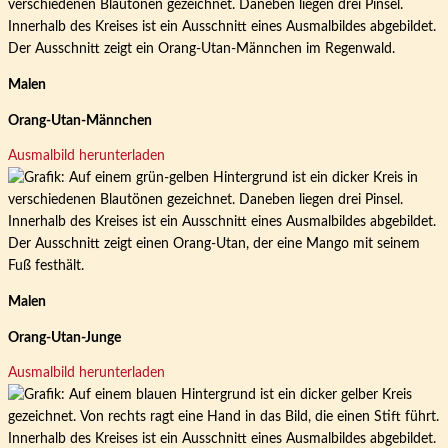
Malen
Orang-Utan-Männchen
Ausmalbild herunterladen
Malen
Orang-Utan-Junge
Ausmalbild herunterladen