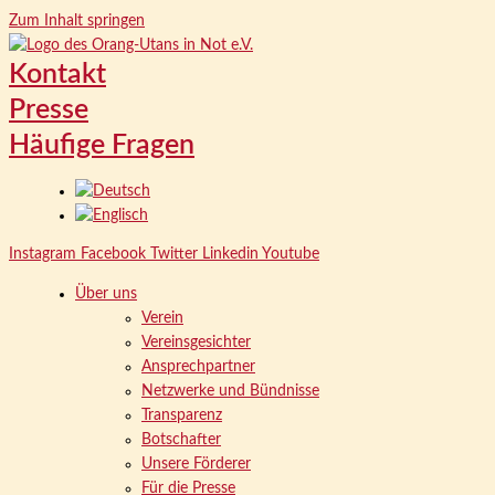
Zum Inhalt springen
Kontakt
Presse
Häufige Fragen
Instagram
Facebook
Twitter
Linkedin
Youtube
Über uns
Verein
Vereinsgesichter
Ansprechpartner
Netzwerke und Bündnisse
Transparenz
Botschafter
Unsere Förderer
Für die Presse