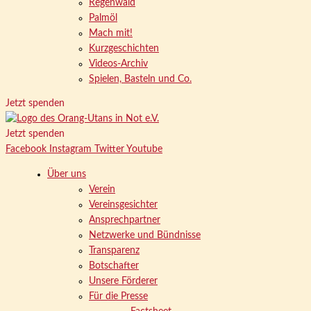
Regenwald
Palmöl
Mach mit!
Kurzgeschichten
Videos-Archiv
Spielen, Basteln und Co.
Jetzt spenden
Jetzt spenden
Facebook
Instagram
Twitter
Youtube
Über uns
Verein
Vereinsgesichter
Ansprechpartner
Netzwerke und Bündnisse
Transparenz
Botschafter
Unsere Förderer
Für die Presse