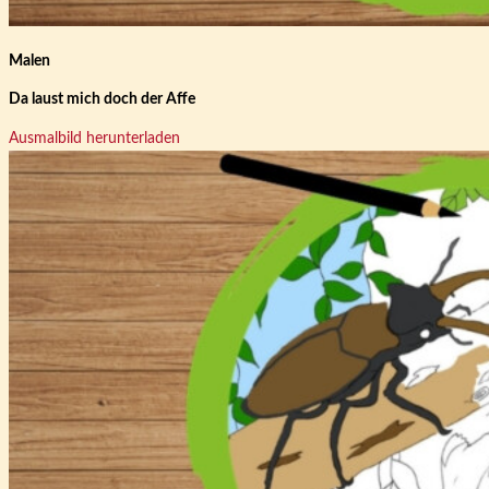
Malen
Da laust mich doch der Affe
Ausmalbild herunterladen