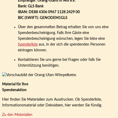
Empfänger: Orang-Utans in Not e.V.
Bank: GLS Bank
IBAN: DE88 4306 0967 1128 2429 00
BIC (SWIFT): GENODEM1GLS
Über den gesammelten Betrag erhalten Sie von uns eine
Spendenbescheinigung. Falls Ihre Gäste eine
Spendenbescheinigung wünschen, legen Sie bitte eine
Spenderliste
aus, in der sich die spendenden Personen
eintragen können.
Kontaktieren Sie uns gerne bei Fragen oder falls Sie
Unterstützung benötigen.
Material für Ihre
Spendenaktion
Hier finden Sie Materialien zum Ausdrucken. Ob Spenderliste,
Informationsmaterial oder Dekoideen, hier werden Sie fündig.
Zu den Materialien