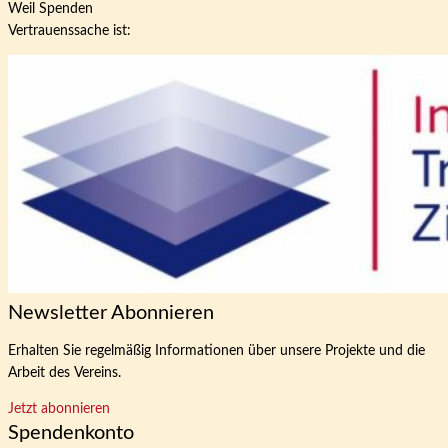
Weil Spenden
Vertrauenssache ist:
Newsletter Abonnieren
Erhalten Sie regelmäßig Informationen über unsere Projekte und die
Arbeit des Vereins.
Jetzt abonnieren
Spendenkonto