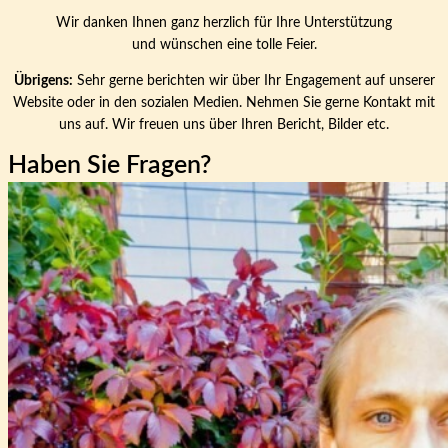
Wir danken Ihnen ganz herzlich für Ihre Unterstützung
und wünschen eine tolle Feier.
Übrigens:
Sehr gerne berichten wir über Ihr Engagement auf unserer
Website oder in den sozialen Medien. Nehmen Sie gerne Kontakt mit
uns auf. Wir freuen uns über Ihren Bericht, Bilder etc.
Haben Sie Fragen?