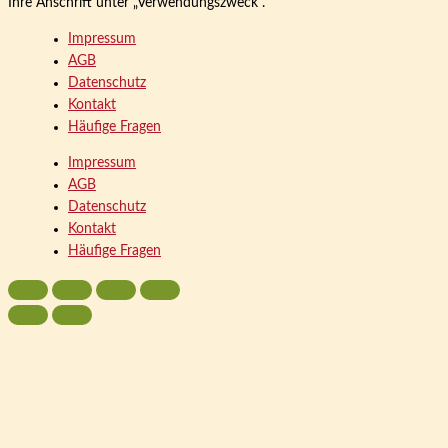
Ihre Anschrift unter „Verwendungszweck“.
Impressum
AGB
Datenschutz
Kontakt
Häufige Fragen
Impressum
AGB
Datenschutz
Kontakt
Häufige Fragen