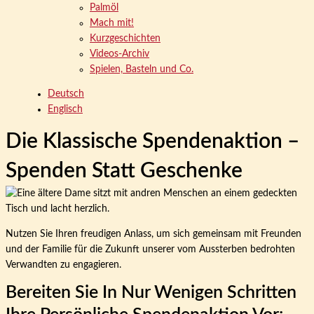
Palmöl
Mach mit!
Kurzgeschichten
Videos-Archiv
Spielen, Basteln und Co.
Deutsch
Englisch
Die Klassische Spendenaktion –
Spenden Statt Geschenke
Nutzen Sie Ihren freudigen Anlass, um sich gemeinsam mit Freunden
und der Familie für die Zukunft unserer vom Aussterben bedrohten
Verwandten zu engagieren.
Bereiten Sie In Nur Wenigen Schritten