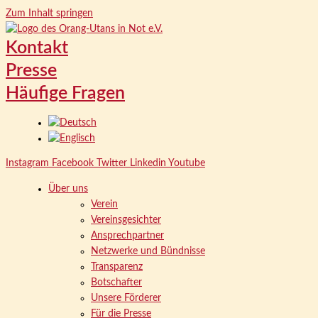
Zum Inhalt springen
Kontakt
Presse
Häufige Fragen
Instagram
Facebook
Twitter
Linkedin
Youtube
Über uns
Verein
Vereinsgesichter
Ansprechpartner
Netzwerke und Bündnisse
Transparenz
Botschafter
Unsere Förderer
Für die Presse