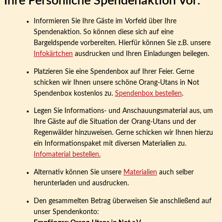
Ihre Persönliche Spendenaktion Vor:
Informieren Sie Ihre Gäste im Vorfeld über Ihre
Spendenaktion. So können diese sich auf eine
Bargeldspende vorbereiten. Hierfür können Sie z.B. unsere
Infokärtchen
ausdrucken und Ihren Einladungen beilegen.
Platzieren Sie eine Spendenbox auf Ihrer Feier. Gerne
schicken wir Ihnen unsere schöne Orang-Utans in Not
Spendenbox kostenlos zu.
Spendenbox bestellen
.
Legen Sie Informations- und Anschauungsmaterial aus, um
Ihre Gäste auf die Situation der Orang-Utans und der
Regenwälder hinzuweisen. Gerne schicken wir Ihnen hierzu
ein Informationspaket mit diversen Materialien zu.
Infomaterial bestellen.
Alternativ können Sie unsere
Materialien
auch selber
herunterladen und ausdrucken.
Den gesammelten Betrag überweisen Sie anschließend auf
unser Spendenkonto: