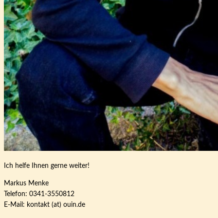
Ich helfe Ihnen gerne weiter!
Markus Menke
Telefon: 0341-3550812
E-Mail: kontakt (at) ouin.de