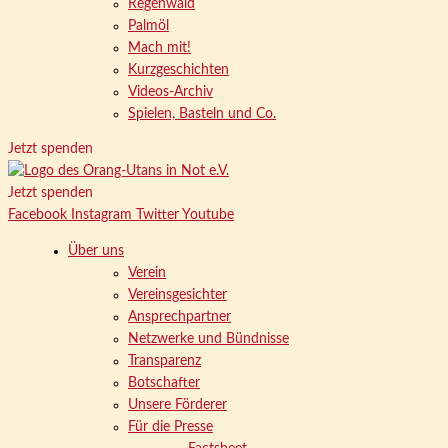
Regenwald
Palmöl
Mach mit!
Kurzgeschichten
Videos-Archiv
Spielen, Basteln und Co.
Jetzt spenden
Jetzt spenden
Facebook
Instagram
Twitter
Youtube
Über uns
Verein
Vereinsgesichter
Ansprechpartner
Netzwerke und Bündnisse
Transparenz
Botschafter
Unsere Förderer
Für die Presse