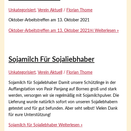
Unkategorisiert
,
Verein Aktuell
/
Florian Thome
Oktober-Arbeitstreffen am 13. Oktober 2021
Oktober-Arbeitstreffen am 13. Oktober 2021￼
Weiterlesen »
Sojamilch Für Sojaliebhaber
Unkategorisiert
,
Verein Aktuell
/
Florian Thome
Sojamilch für Sojaliebhaber Damit unsere Schützlinge in der
Auffangstation von Pasir Panjang auf Borneo groß und stark
werden, versorgen wir sie regelmäßig mit Sojamilchpulver. Die
Lieferung wurde natürlich sofort von unseren Sojaliebhabern
getestet und für gut befunden. Aber seht selbst! Vielen Dank
für eure Unterstützung!
Sojamilch für Sojaliebhaber
Weiterlesen »