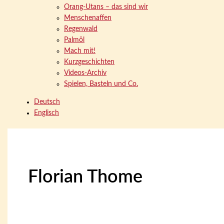
Orang-Utans – das sind wir
Menschenaffen
Regenwald
Palmöl
Mach mit!
Kurzgeschichten
Videos-Archiv
Spielen, Basteln und Co.
Deutsch
Englisch
Florian Thome