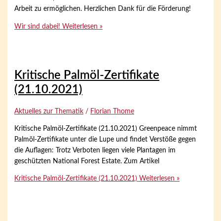
Arbeit zu ermöglichen. Herzlichen Dank für die Förderung!
Wir sind dabei!
Weiterlesen »
Kritische Palmöl-Zertifikate
(21.10.2021)
Aktuelles zur Thematik
/
Florian Thome
Kritische Palmöl-Zertifikate (21.10.2021) Greenpeace nimmt
Palmöl-Zertifikate unter die Lupe und findet Verstöße gegen
die Auflagen: Trotz Verboten liegen viele Plantagen im
geschützten National Forest Estate. Zum Artikel
Kritische Palmöl-Zertifikate (21.10.2021)
Weiterlesen »