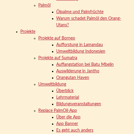
Palmöl
Ölpalme und Palmfrüchte
Warum schadet Palmöl den Orang-
Utans?
Projekte
Projekte auf Borneo
Aufforstung in Lamandau
Umweltbildung Indonesien
Projekte auf Sumatra
Auffangstation bei Batu Mbelin
Auswilderung in Jantho
Orangutan Haven
Umweltbildung
Überblick
Lehrmaterial
Bildungsveranstaltungen
Replace PalmOil-App
Über die App
App Banner
Es geht auch anders