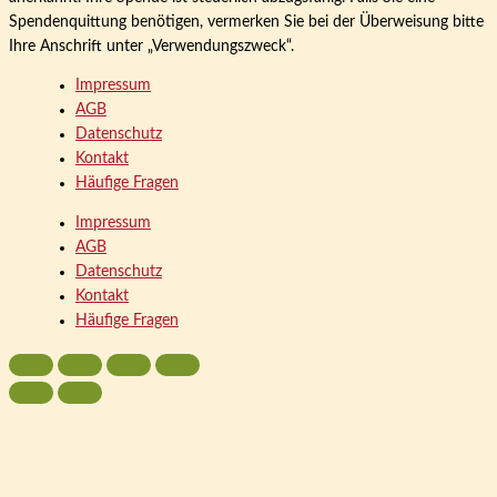
Spendenquittung benötigen, vermerken Sie bei der Überweisung bitte
Ihre Anschrift unter „Verwendungszweck“.
Impressum
AGB
Datenschutz
Kontakt
Häufige Fragen
Impressum
AGB
Datenschutz
Kontakt
Häufige Fragen