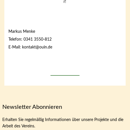
r!
Markus Menke
Telefon: 0341 3550-812
E-Mail: kontakt@ouin.de
Newsletter Abonnieren
Erhalten Sie regelmäßig Informationen über unsere Projekte und die
Arbeit des Vereins.