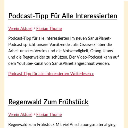
Podcast-Tipp Für Alle Interessierten
Verein Aktuell
/
Florian Thome
Podcast-Tipp für alle Interessierten Im neuen SanusPlanet-
Podcast spricht unsere Vorsitzende Julia Cissewski über die
Arbeit unseres Vereins und die Notwendigkeit, Orang-Utans
und die Regenwälder zu schützen. Der Video-Podcast kann auf
dem YouTube-Kanal von SanusPlanet angeschaut werden.
Podcast-Tipp für alle Interessierten
Weiterlesen »
Regenwald Zum Frühstück
Verein Aktuell
/
Florian Thome
Regenwald zum Frühstück Mit viel Anschauungsmaterial ging