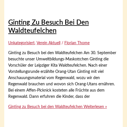
Ginting Zu Besuch Bei Den
Waldteufelchen
Unkategorisiert
,
Verein Aktuell
/
Florian Thome
Ginting zu Besuch bei den Waldteufelchen Am 30. September
besuchte unser Umweltbildungs-Maskottchen Ginting die
Vorschüler der Leipziger Kita Waldteufelchen. Nach einer
Vorstellungsrunde erzählte Orang-Utan Ginting mit viel
Anschauungsmaterial vom Regenwald, wozu wir den
Regenwald brauchen und wovon sich Orang-Utans ernähren.
Bei einem Affen-Picknick kosteten alle Früchte aus dem
Regenwald. Dann erfuhren die Kinder, dass der
Ginting zu Besuch bei den Waldteufelchen
Weiterlesen »