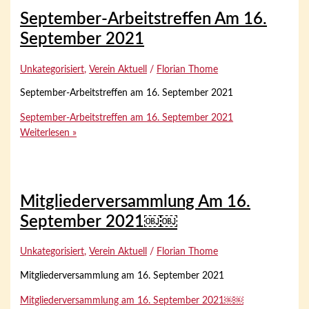
September-Arbeitstreffen Am 16.
September 2021
Unkategorisiert
,
Verein Aktuell
/
Florian Thome
September-Arbeitstreffen am 16. September 2021
September-Arbeitstreffen am 16. September 2021
Weiterlesen »
Mitgliederversammlung Am 16.
September 2021￼￼
Unkategorisiert
,
Verein Aktuell
/
Florian Thome
Mitgliederversammlung am 16. September 2021
Mitgliederversammlung am 16. September 2021￼￼