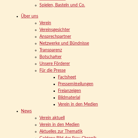
Spielen, Basteln und Co.
Über uns
Verein
Vereinsgesichter
Ansprechpartner
Netzwerke und Bündnisse
Transparenz
Botschafter
Unsere Förderer
Für die Presse
Factsheet
Pressemitteilungen
Freianzeigen
Bildmaterial
Verein in den Medien
News
Verein aktuell
Verein in den Medien
Aktuelles zur Thematik