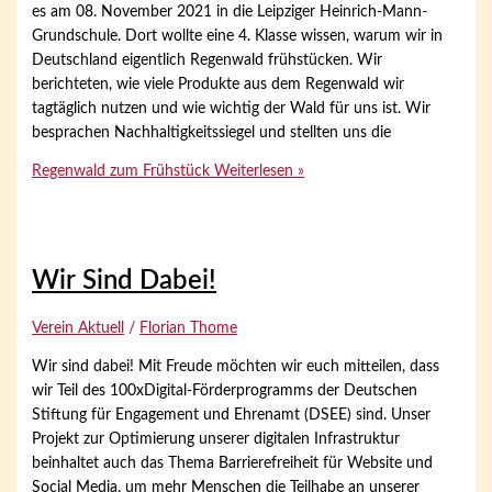
es am 08. November 2021 in die Leipziger Heinrich-Mann-
Grundschule. Dort wollte eine 4. Klasse wissen, warum wir in
Deutschland eigentlich Regenwald frühstücken. Wir
berichteten, wie viele Produkte aus dem Regenwald wir
tagtäglich nutzen und wie wichtig der Wald für uns ist. Wir
besprachen Nachhaltigkeitssiegel und stellten uns die
Regenwald zum Frühstück
Weiterlesen »
Wir Sind Dabei!
Verein Aktuell
/
Florian Thome
Wir sind dabei! Mit Freude möchten wir euch mitteilen, dass
wir Teil des 100xDigital-Förderprogramms der Deutschen
Stiftung für Engagement und Ehrenamt (DSEE) sind. Unser
Projekt zur Optimierung unserer digitalen Infrastruktur
beinhaltet auch das Thema Barrierefreiheit für Website und
Social Media, um mehr Menschen die Teilhabe an unserer