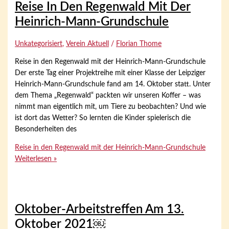
Reise In Den Regenwald Mit Der
Heinrich-Mann-Grundschule
Unkategorisiert
,
Verein Aktuell
/
Florian Thome
Reise in den Regenwald mit der Heinrich-Mann-Grundschule
Der erste Tag einer Projektreihe mit einer Klasse der Leipziger
Heinrich-Mann-Grundschule fand am 14. Oktober statt. Unter
dem Thema „Regenwald“ packten wir unseren Koffer – was
nimmt man eigentlich mit, um Tiere zu beobachten? Und wie
ist dort das Wetter? So lernten die Kinder spielerisch die
Besonderheiten des
Reise in den Regenwald mit der Heinrich-Mann-Grundschule
Weiterlesen »
Oktober-Arbeitstreffen Am 13.
Oktober 2021￼