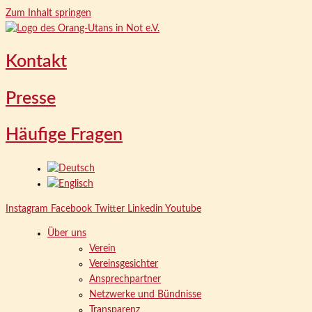
Zum Inhalt springen
Kontakt
Presse
Häufige Fragen
Instagram
Facebook
Twitter
Linkedin
Youtube
Über uns
Verein
Vereinsgesichter
Ansprechpartner
Netzwerke und Bündnisse
Transparenz