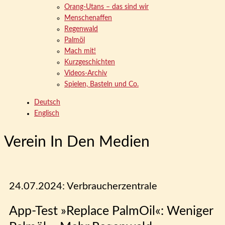
Orang-Utans – das sind wir
Menschenaffen
Regenwald
Palmöl
Mach mit!
Kurzgeschichten
Videos-Archiv
Spielen, Basteln und Co.
Deutsch
Englisch
Verein In Den Medien
24.07.2024: Verbraucherzentrale
App-Test »Replace PalmOil«: Weniger