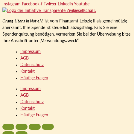
Instagram
Facebook-f
Twitter
Linkedin
Youtube
Orang-Utans in Not e.V.
ist vom Finanzamt Leipzig II als gemeinnützig
anerkannt. Ihre Spende ist steuerlich abzugsfähig. Falls Sie eine
Spendenquittung benötigen, vermerken Sie bei der Überweisung bitte
Ihre Anschrift unter „Verwendungszweck“.
Impressum
AGB
Datenschutz
Kontakt
Häufige Fragen
Impressum
AGB
Datenschutz
Kontakt
Häufige Fragen