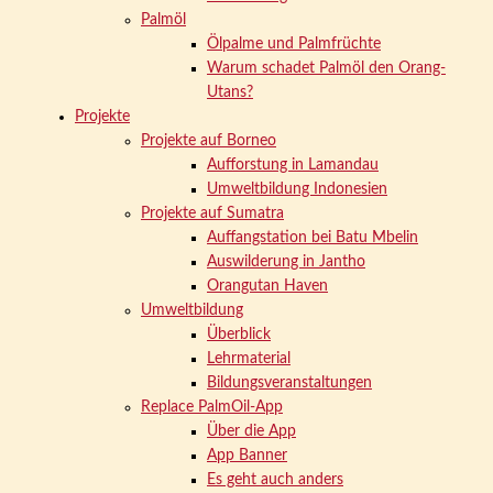
Palmöl
Ölpalme und Palmfrüchte
Warum schadet Palmöl den Orang-
Utans?
Projekte
Projekte auf Borneo
Aufforstung in Lamandau
Umweltbildung Indonesien
Projekte auf Sumatra
Auffangstation bei Batu Mbelin
Auswilderung in Jantho
Orangutan Haven
Umweltbildung
Überblick
Lehrmaterial
Bildungsveranstaltungen
Replace PalmOil-App
Über die App
App Banner
Es geht auch anders