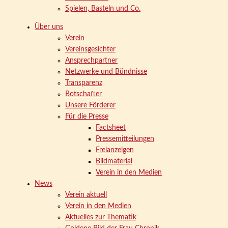
Spielen, Basteln und Co.
Über uns
Verein
Vereinsgesichter
Ansprechpartner
Netzwerke und Bündnisse
Transparenz
Botschafter
Unsere Förderer
Für die Presse
Factsheet
Pressemitteilungen
Freianzeigen
Bildmaterial
Verein in den Medien
News
Verein aktuell
Verein in den Medien
Aktuelles zur Thematik