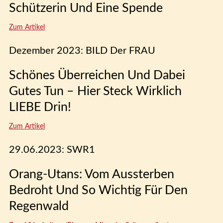
Schützerin Und Eine Spende
Zum Artikel
Dezember 2023: BILD Der FRAU
Schönes Überreichen Und Dabei
Gutes Tun – Hier Steck Wirklich
LIEBE Drin!
Zum Artikel
29.06.2023: SWR1
Orang-Utans: Vom Aussterben
Bedroht Und So Wichtig Für Den
Regenwald