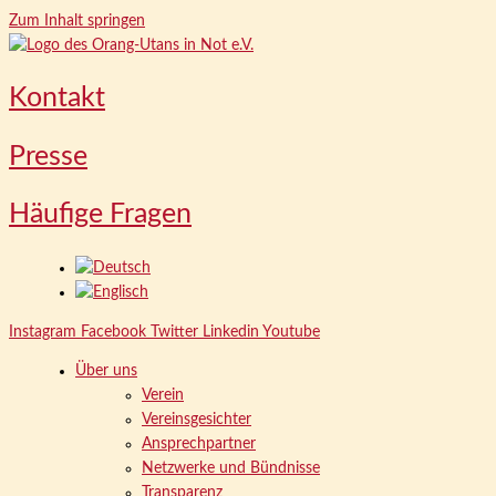
Zum Inhalt springen
Kontakt
Presse
Häufige Fragen
Instagram
Facebook
Twitter
Linkedin
Youtube
Über uns
Verein
Vereinsgesichter
Ansprechpartner
Netzwerke und Bündnisse
Transparenz