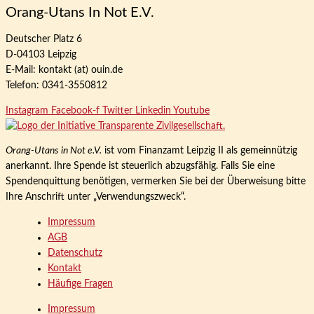
Orang-Utans In Not E.V.
Deutscher Platz 6
D-04103 Leipzig
E-Mail: kontakt (at) ouin.de
Telefon: 0341-3550812
Instagram
Facebook-f
Twitter
Linkedin
Youtube
Orang-Utans in Not e.V.
ist vom Finanzamt Leipzig II als gemeinnützig
anerkannt. Ihre Spende ist steuerlich abzugsfähig. Falls Sie eine
Spendenquittung benötigen, vermerken Sie bei der Überweisung bitte
Ihre Anschrift unter „Verwendungszweck“.
Impressum
AGB
Datenschutz
Kontakt
Häufige Fragen
Impressum