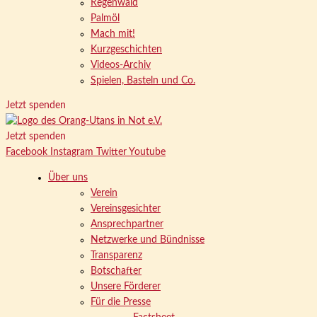
Regenwald
Palmöl
Mach mit!
Kurzgeschichten
Videos-Archiv
Spielen, Basteln und Co.
Jetzt spenden
Jetzt spenden
Facebook
Instagram
Twitter
Youtube
Über uns
Verein
Vereinsgesichter
Ansprechpartner
Netzwerke und Bündnisse
Transparenz
Botschafter
Unsere Förderer
Für die Presse