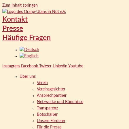
Zum Inhalt springen
Kontakt
Presse
Häufige Fragen
Instagram
Facebook
Twitter
Linkedin
Youtube
Über uns
Verein
Vereinsgesichter
Ansprechpartner
Netzwerke und Bündnisse
Transparenz
Botschafter
Unsere Förderer
Für die Presse